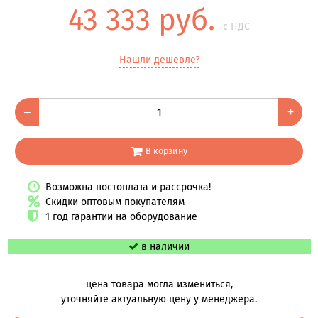
43 333 руб.
с НДС
Нашли дешевле?
–
+
В корзину
Возможна постоплата и рассрочка!
Скидки оптовым покупателям
1 год гарантии на оборудование
в наличии
цена товара могла измениться,
уточняйте актуальную цену у менеджера.