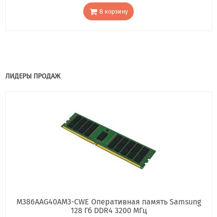
В корзину
ЛИДЕРЫ ПРОДАЖ
M386AAG40AM3-CWE Оперативная память Samsung
128 Гб DDR4 3200 МГц