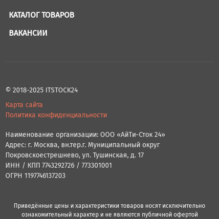
КАТАЛОГ ТОВАРОВ
ВАКАНСИИ
© 2018-2025 ITSTOCK24
Карта сайта
Политика конфиденциальности
Наименование организации: ООО «АйТи-Сток 24»
Адрес: г. Москва, вн.тер.г. Муниципальный округ
Покровскоестрешнево, ул. Тушинская, д. 17
ИНН / КПП 7743292726 / 773301001
ОГРН 1197746137203
Приведённые цены и характеристики товаров носят исключительно
ознакомительный характер и не являются публичной офертой