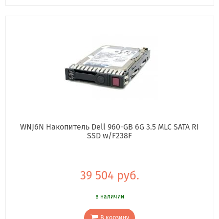
WNJ6N Накопитель Dell 960-GB 6G 3.5 MLC SATA RI
SSD w/F238F
39 504 руб.
в наличии
В корзину