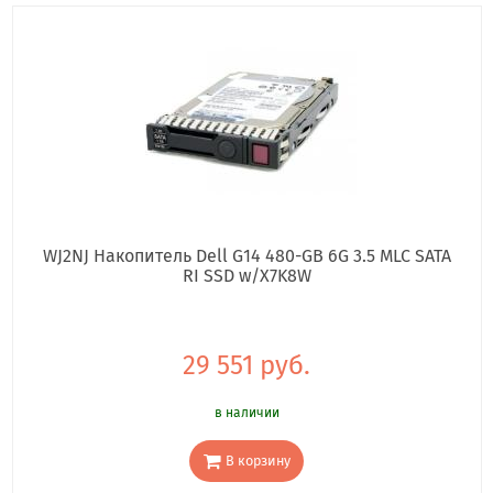
WJ2NJ Накопитель Dell G14 480-GB 6G 3.5 MLC SATA
RI SSD w/X7K8W
29 551 руб.
в наличии
В корзину