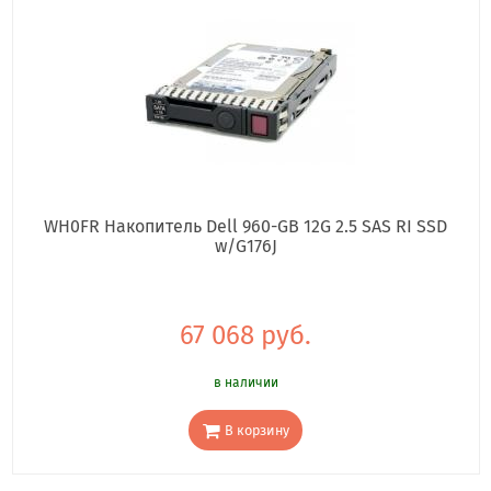
WH0FR Накопитель Dell 960-GB 12G 2.5 SAS RI SSD
w/G176J
67 068 руб.
в наличии
В корзину