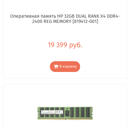
Оперативная память HP 32GB DUAL RANK X4 DDR4-
2400 REG MEMORY [819412-001]
19 399 руб.
В корзину