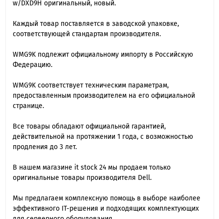
w/DXD9H оригинальный, новый.
Каждый товар поставляется в заводской упаковке,
соответствующей стандартам производителя.
WMG9K подлежит официальному импорту в Российскую
Федерацию.
WMG9K cоответствует техническим параметрам,
предоставленным производителем на его официальной
странице.
Все товары обладают официальной гарантией,
действительной на протяжении 1 года, с возможностью
продления до 3 лет.
В нашем магазине it stock 24 мы продаем только
оригинальные товары производителя Dell.
Мы предлагаем комплексную помощь в выборе наиболее
эффективного IT-решения и подходящих комплектующих
для серверного оборудования.