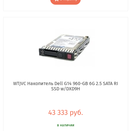
WTJVC Накопитель Dell G14 960-GB 6G 2.5 SATA RI
SSD w/DXD9H
43 333 руб.
в наличии