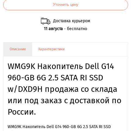
Уточнить цену
Доставка курьером
11 августа
- бесплатно
Описание
Характеристики
WMG9K Накопитель Dell G14
960-GB 6G 2.5 SATA RI SSD
w/DXD9H продажа со склада
или под заказ с доставкой по
России.
WMG9K Накопитель Dell G14 960-GB 6G 2.5 SATA RI SSD