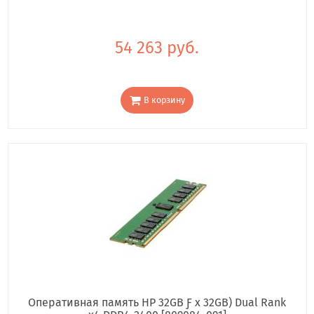
54 263 руб.
В корзину
Оперативная память HP 32GB Ƒ x 32GB) Dual Rank