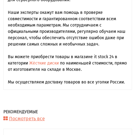
Наши эксперты окажут вам помощь в проверке
совместимости и гарантированном соответствии всем
необходимым параметрам. Мы сотрудничаем с
официальными производителями, регулярно обучаем наш
персонал, чтобы обеспечить отсутствие ошибок даже при
решении самых сложных и необычных задач.
Вы можете приобрести товары в магазине it stock 24 в
категории
Жёсткие диски
по наименьшей стоимости, прямо
от изготовителя на складе в Москве.
Мы осуществляем доставку товаров во все уголки России.
РЕКОМЕНДУЕМЫЕ
Посмотреть все