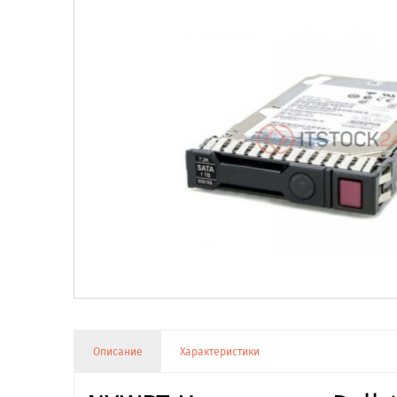
Описание
Характеристики