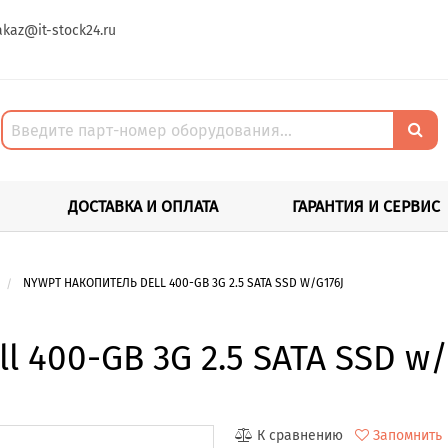
akaz@it-stock24.ru
ДОСТАВКА И ОПЛАТА
ГАРАНТИЯ И СЕРВИС
NYWPT НАКОПИТЕЛЬ DELL 400-GB 3G 2.5 SATA SSD W/G176J
 400-GB 3G 2.5 SATA SSD w/
К сравнению
Запомнить