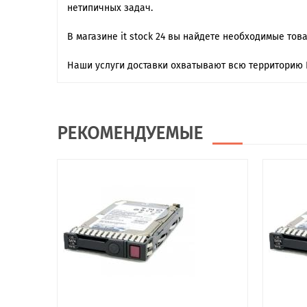
нетипичных задач.
В магазине it stock 24 вы найдете необходимые тов
Наши услуги доставки охватывают всю территорию 
РЕКОМЕНДУЕМЫЕ