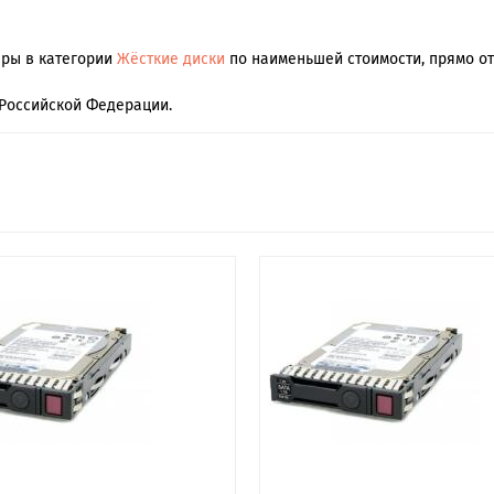
ары в категории
Жёсткие диски
по наименьшей стоимости, прямо от
Российской Федерации.