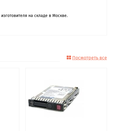
 изготовителя на складе в Москве.
Посмотреть все