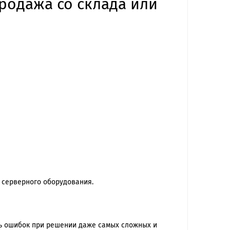
продажа со склада или
 серверного оборудования.
ть ошибок при решении даже самых сложных и