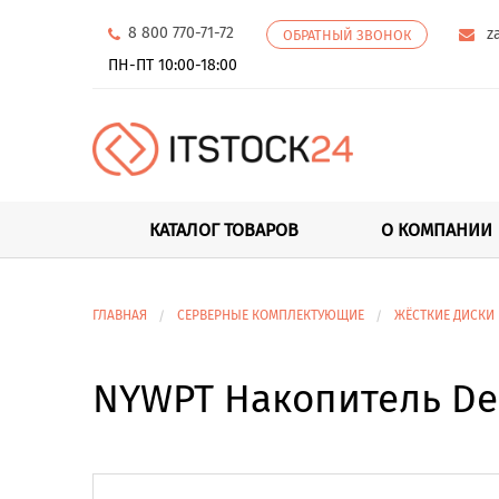
8 800 770-71-72
z
ОБРАТНЫЙ ЗВОНОК
ПН-ПТ 10:00-18:00
КАТАЛОГ ТОВАРОВ
О КОМПАНИИ
ГЛАВНАЯ
СЕРВЕРНЫЕ КОМПЛЕКТУЮЩИЕ
ЖЁСТКИЕ ДИСКИ
NYWPT Накопитель Dell