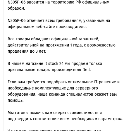
N305P-06 ввозится на территорию РФ официальным
образом.
N305P-06 отвечает всем требованиям, указанным на
официальном веб-сайте производителя.
Все товары обладают официальной гарантией,
действительной на протяжении 1 года, с возможностью
продления до 3 лет.
В нашем магазине it stock 24 мы продаем только
оригинальные товары производителя Dell.
Если вам требуется подобрать оптимальное IT-решение и
необходимые комплектующие для серверного
оборудования, наша команда специалиcтов окажет вам
помощь.
Мы готовы помочь вам сверить совместимость и
подтвердить соответствие всем необходимым параметрам.