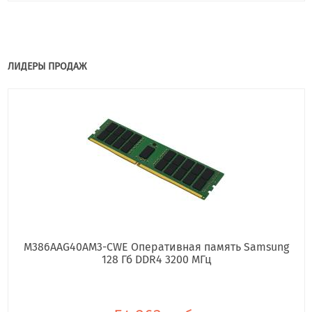
ЛИДЕРЫ ПРОДАЖ
M386AAG40AM3-CWE Оперативная память Samsung
128 Гб DDR4 3200 МГц