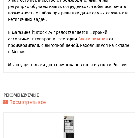
У нас есть партнерство с производителями, и мы
регулярно обучаем наших сотрудников, чтобы исключить
возможность ошибок при решении даже самых сложных и
нетипичных задач.
В магазине it stock 24 предоставляется широкий
ассортимент товаров в категории
Блоки питания
от
производителя, с выгодной ценой, находящимся на складе
в Москве.
Мы осуществляем доставку товаров во все уголки России.
РЕКОМЕНДУЕМЫЕ
Посмотреть все