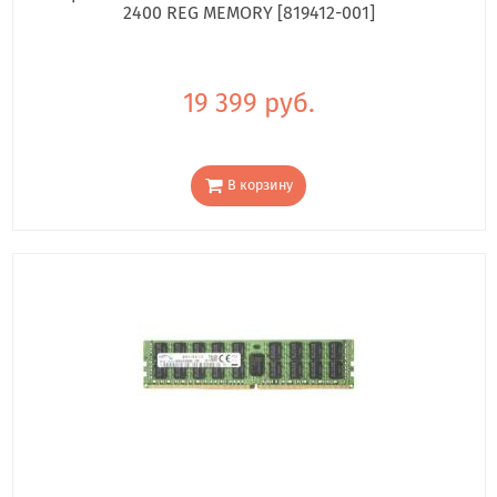
2400 REG MEMORY [819412-001]
19 399 руб.
В корзину