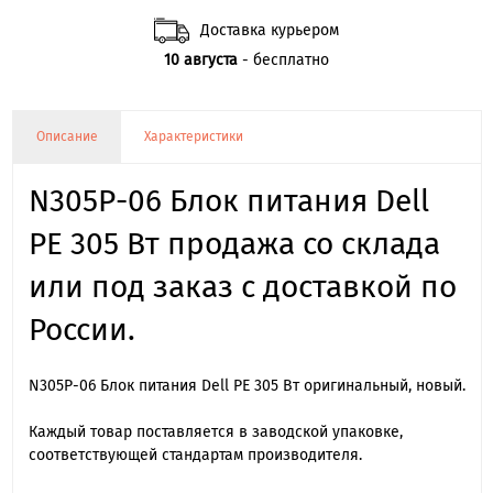
Доставка курьером
10 августа
- бесплатно
Описание
Характеристики
N305P-06 Блок питания Dell
PE 305 Вт продажа со склада
или под заказ с доставкой по
России.
N305P-06 Блок питания Dell PE 305 Вт оригинальный, новый.
Каждый товар поставляется в заводской упаковке,
соответствующей стандартам производителя.