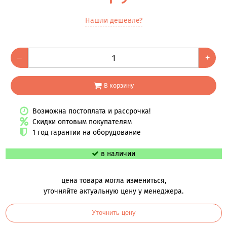
Нашли дешевле?
–
+
В корзину
Возможна постоплата и рассрочка!
Скидки оптовым покупателям
1 год гарантии на оборудование
в наличии
цена товара могла измениться,
уточняйте актуальную цену у менеджера.
Уточнить цену