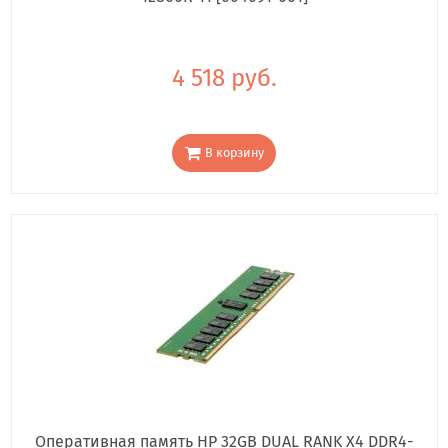
4 518 руб.
В корзину
Оперативная память HP 32GB DUAL RANK X4 DDR4-