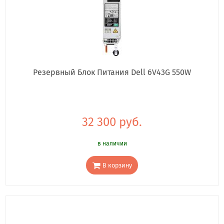
Резервный Блок Питания Dell 6V43G 550W
32 300 руб.
в наличии
В корзину