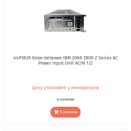
44P3635 Блок питания IBM 2066 Z800 Z Series AC
Power Input Unit ACIN 1/2
Цену уточняйте у менеджеров
в наличии
В корзину