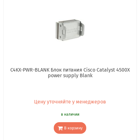
C4KX-PWR-BLANK Блок питания Cisco Catalyst 4500X
power supply Blank
Цену уточняйте у менеджеров
в наличии
В корзину