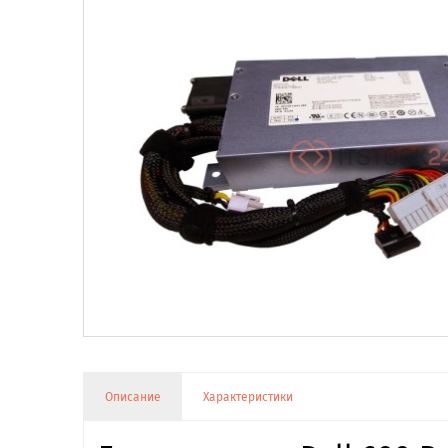
Описание
Характеристики