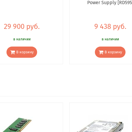
Power Supply [RD595
29 900 руб.
9 438 руб.
в наличии
в наличии
В корзину
В корзину