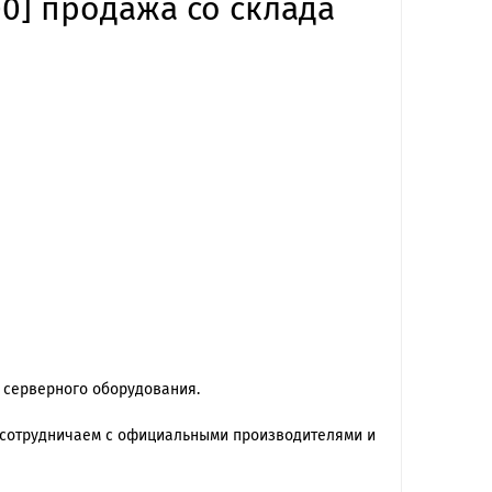
00] продажа со склада
 серверного оборудования.
 сотрудничаем с официальными производителями и