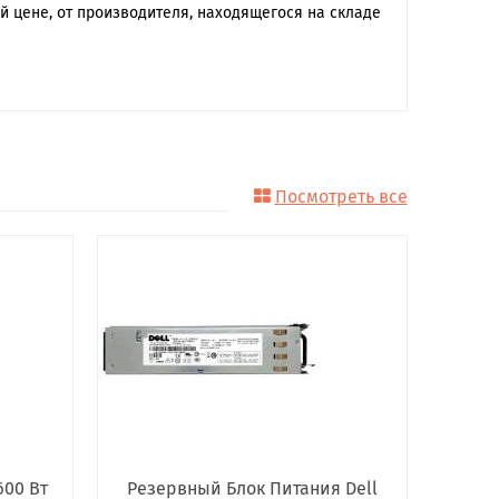
 цене, от производителя, находящегося на складе
Посмотреть все
600 Вт
Резервный Блок Питания Dell