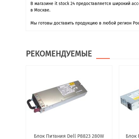
В магазине it stock 24 предоставляется широкий ас
в Москве.
Мы готовы доставить продукцию в любой регион Рос
РЕКОМЕНДУЕМЫЕ
Блок Питания Dell P8823 280W
Блок 