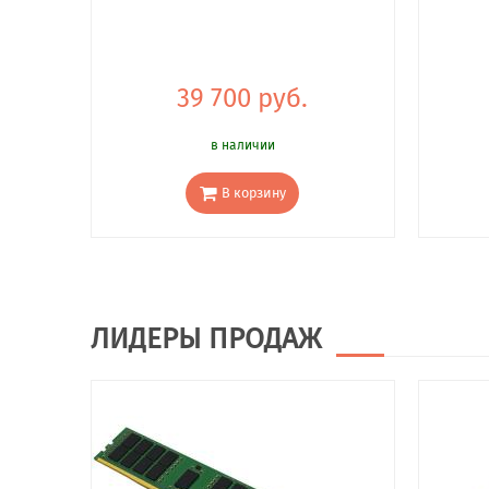
39 700 руб.
в наличии
В корзину
ЛИДЕРЫ ПРОДАЖ