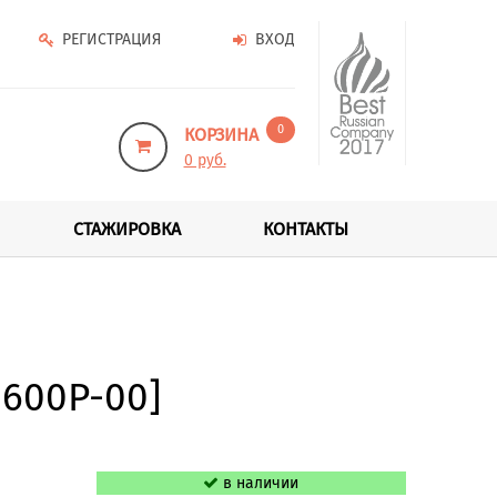
РЕГИСТРАЦИЯ
ВХОД
0
КОРЗИНА
0 руб.
СТАЖИРОВКА
КОНТАКТЫ
H600P-00]
в наличии