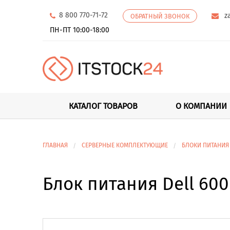
8 800 770-71-72
z
ОБРАТНЫЙ ЗВОНОК
ПН-ПТ 10:00-18:00
КАТАЛОГ ТОВАРОВ
О КОМПАНИИ
ГЛАВНАЯ
СЕРВЕРНЫЕ КОМПЛЕКТУЮЩИЕ
БЛОКИ ПИТАНИЯ
Блок питания Dell 600