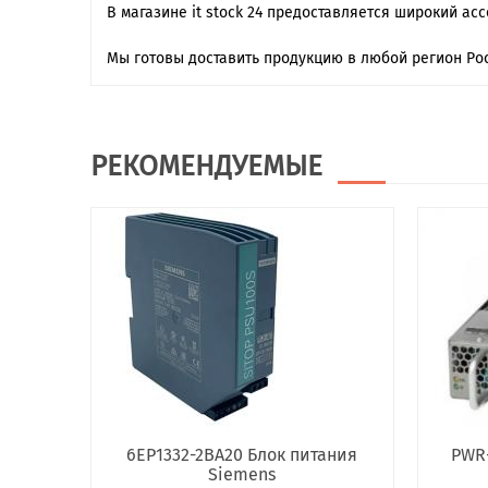
В магазине it stock 24 предоставляется широкий ас
Мы готовы доставить продукцию в любой регион Рос
РЕКОМЕНДУЕМЫЕ
6EP1332-2BA20 Блок питания
PWR-
Siemens