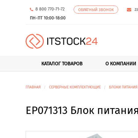
8 800 770-71-72
z
ОБРАТНЫЙ ЗВОНОК
ПН-ПТ 10:00-18:00
КАТАЛОГ ТОВАРОВ
О КОМПАНИИ
ГЛАВНАЯ
СЕРВЕРНЫЕ КОМПЛЕКТУЮЩИЕ
БЛОКИ ПИТАНИЯ
EP071313 Блок питания