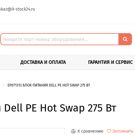
akaz@it-stock24.ru
ДОСТАВКА И ОПЛАТА
ГАРАНТИЯ И СЕРВИС
EP071313 БЛОК ПИТАНИЯ DELL PE HOT SWAP 275 ВТ
 Dell PE Hot Swap 275 Вт
К сравнению
Запомнить