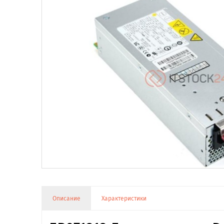
Описание
Характеристики