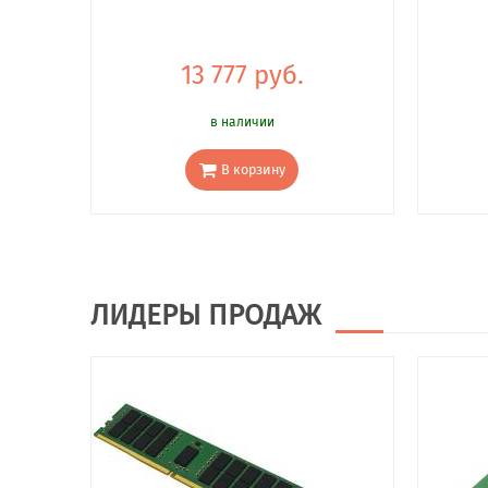
13 777 руб.
в наличии
В корзину
ЛИДЕРЫ ПРОДАЖ