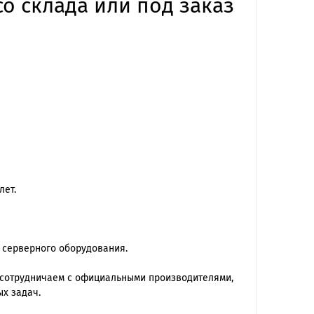
со склада или под заказ
лет.
 серверного оборудования.
 сотрудничаем с официальными производителями,
х задач.