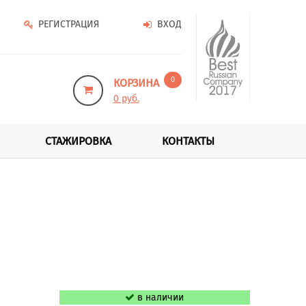
РЕГИСТРАЦИЯ
ВХОД
0
КОРЗИНА
0 руб.
СТАЖИРОВКА
КОНТАКТЫ
в наличии