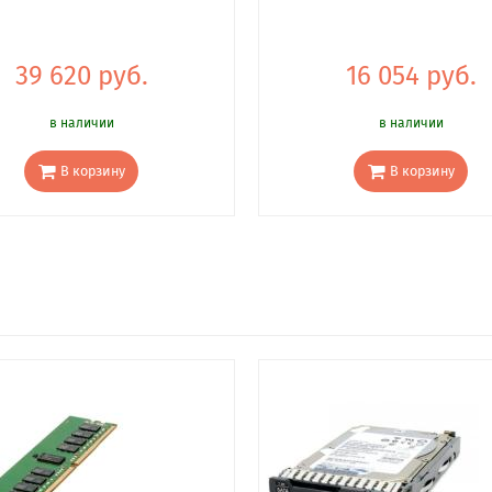
39 620 руб.
16 054 руб.
в наличии
в наличии
В корзину
В корзину