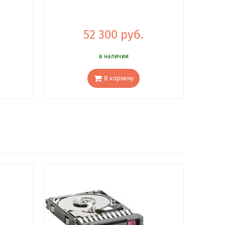
52 300 руб.
в наличии
В корзину