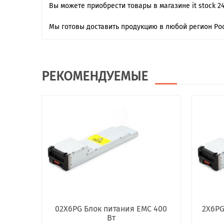
Вы можете приобрести товары в магазине it stock 2
Мы готовы доставить продукцию в любой регион Рос
РЕКОМЕНДУЕМЫЕ
02X6PG Блок питания EMC 400
2X6PG
Вт