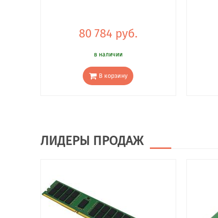
80 784 руб.
в наличии
В корзину
ЛИДЕРЫ ПРОДАЖ