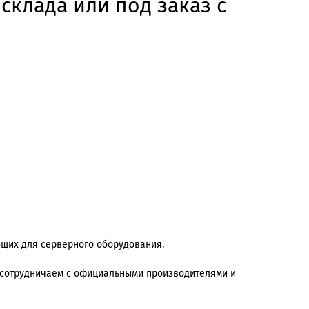
 склада или под заказ с
ющих для серверного оборудования.
 сотрудничаем с официальными производителями и