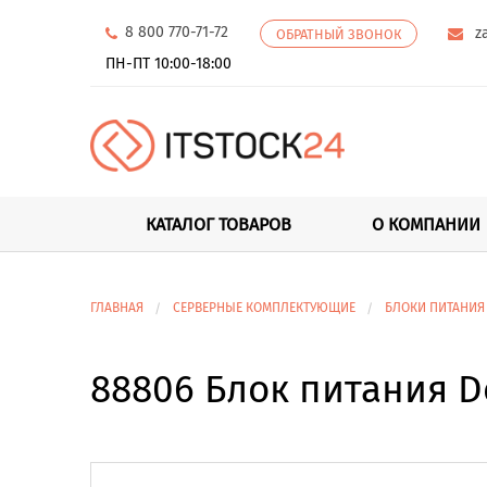
8 800 770-71-72
z
ОБРАТНЫЙ ЗВОНОК
ПН-ПТ 10:00-18:00
КАТАЛОГ ТОВАРОВ
О КОМПАНИИ
ГЛАВНАЯ
СЕРВЕРНЫЕ КОМПЛЕКТУЮЩИЕ
БЛОКИ ПИТАНИЯ
88806 Блок питания De