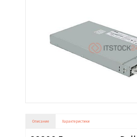
Описание
Характеристики