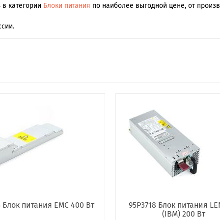
4 в категории
Блоки питания
по наиболее выгодной цене, от произв
сии.
 Блок питания EMC 400 Вт
95P3718 Блок питания L
(IBM) 200 Вт