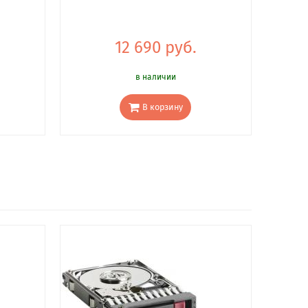
12 690 руб.
в наличии
В корзину