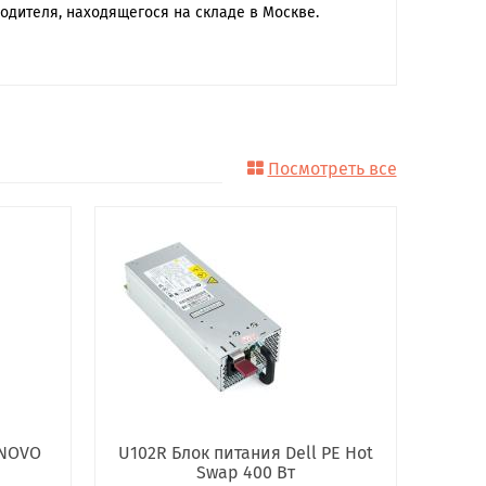
одителя, находящегося на складе в Москве.
Посмотреть все
ENOVO
U102R Блок питания Dell PE Hot
Swap 400 Вт