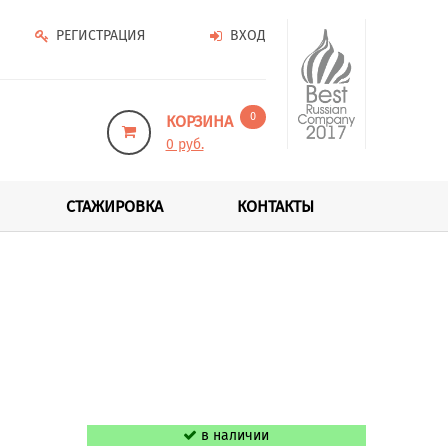
РЕГИСТРАЦИЯ
ВХОД
0
КОРЗИНА
0 руб.
СТАЖИРОВКА
КОНТАКТЫ
в наличии