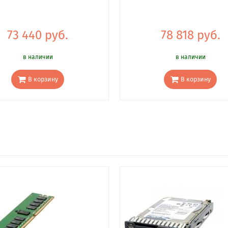
73 440 руб.
78 818 руб.
в наличии
в наличии
В корзину
В корзину