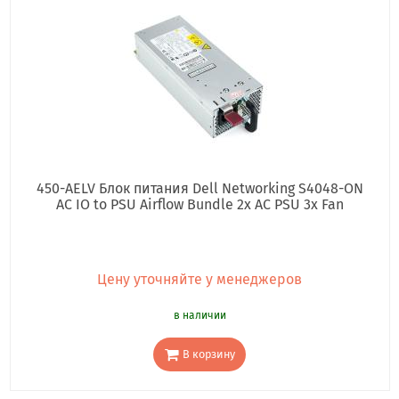
450-AELV Блок питания Dell Networking S4048-ON
AC IO to PSU Airflow Bundle 2x AC PSU 3x Fan
Цену уточняйте у менеджеров
в наличии
В корзину