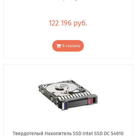
122 196 руб.
В корзину
Твердотелый Накопитель SSD Intel SSD DC S4610