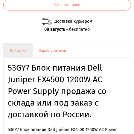
Уточнить цену
Доставка курьером
08 августа
- бесплатно
Описание
Характеристики
53GY7 Блок питания Dell
Juniper EX4500 1200W AC
Power Supply продажа со
склада или под заказ с
доставкой по России.
53GY7 Блок питания Dell Juniper EX4500 1200W AC Power