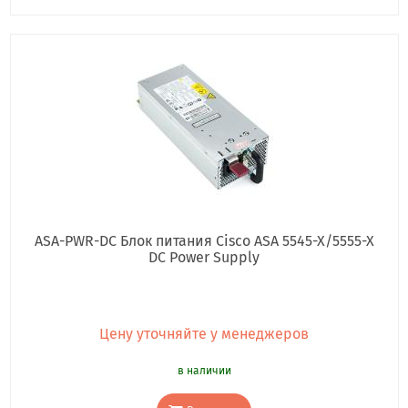
ASA-PWR-DC Блок питания Cisco ASA 5545-X/5555-X
DC Power Supply
Цену уточняйте у менеджеров
в наличии