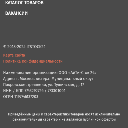
КАТАЛОГ ТОВАРОВ
ВАКАНСИИ
© 2018-2025 ITSTOCK24
Карта сайта
Политика конфиденциальности
Наименование организации: ООО «АйТи-Сток 24»
Адрес: г. Москва, вн.тер.г. Муниципальный округ
Покровскоестрешнево, ул. Тушинская, д. 17
ИНН / КПП 7743292726 / 773301001
ОГРН 1197746137203
Приведённые цены и характеристики товаров носят исключительно
ознакомительный характер и не являются публичной офертой