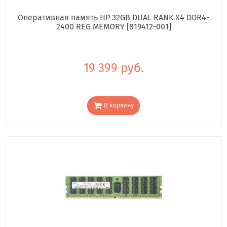
Оперативная память HP 32GB DUAL RANK X4 DDR4-
2400 REG MEMORY [819412-001]
19 399 руб.
В корзину