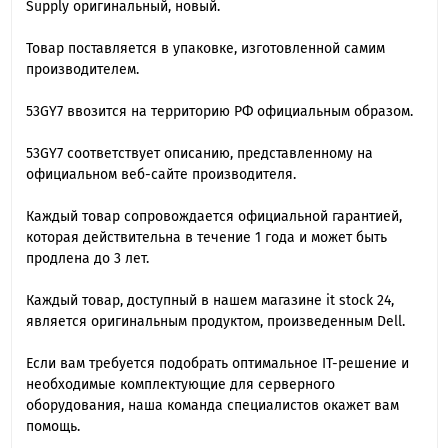
Supply оригинальный, новый.
Товар поставляется в упаковке, изготовленной самим
производителем.
53GY7 ввозится на территорию РФ официальным образом.
53GY7 cоответствует описанию, представленному на
официальном веб-сайте производителя.
Каждый товар сопровождается официальной гарантией,
которая действительна в течение 1 года и может быть
продлена до 3 лет.
Каждый товар, доступный в нашем магазине it stock 24,
является оригинальным продуктом, произведенным Dell.
Если вам требуется подобрать оптимальное IT-решение и
необходимые комплектующие для серверного
оборудования, наша команда специалиcтов окажет вам
помощь.