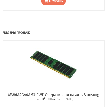
В корзину
ЛИДЕРЫ ПРОДАЖ
M386AAG40AM3-CWE Оперативная память Samsung
128 Гб DDR4 3200 МГц