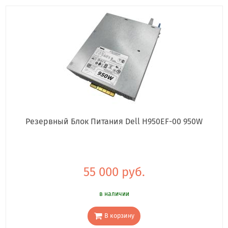
Резервный Блок Питания Dell H950EF-00 950W
55 000 руб.
в наличии
В корзину