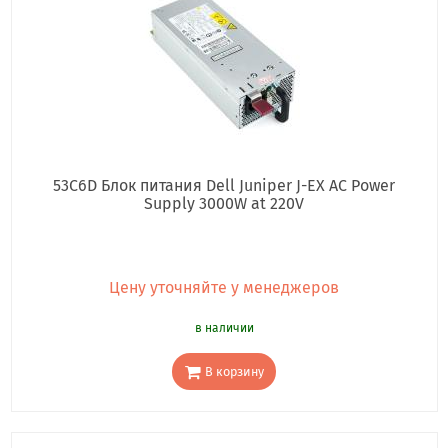
53C6D Блок питания Dell Juniper J-EX AC Power
Supply 3000W at 220V
Цену уточняйте у менеджеров
в наличии
В корзину