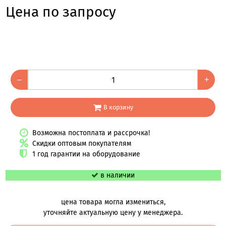
Цена по запросу
–
+
В корзину
Возможна постоплата и рассрочка!
Скидки оптовым покупателям
1 год гарантии на оборудование
в наличии
цена товара могла измениться,
уточняйте актуальную цену у менеджера.