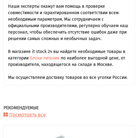
Наши эксперты окажут вам помощь в проверке
совместимости и гарантированном соответствии всем
необходимым параметрам. Мы сотрудничаем с
официальными производителями, регулярно обучаем наш
персонал, чтобы обеспечить отсутствие ошибок даже при
решении самых сложных и необычных задач.
В магазине it stock 24 вы найдете необходимые товары в
категории
Блоки питания
по наиболее выгодной цене, от
производителя, находящегося на складе в Москве.
Мы осуществляем доставку товаров во все уголки России.
РЕКОМЕНДУЕМЫЕ
Посмотреть все