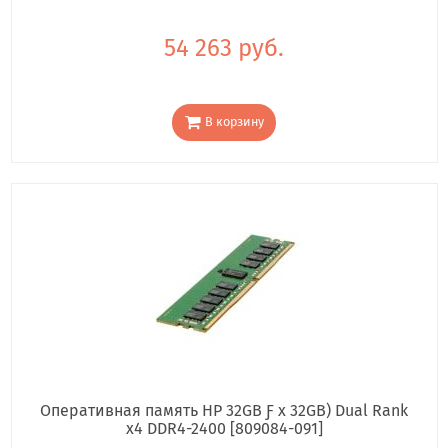
54 263 руб.
В корзину
Оперативная память HP 32GB Ƒ x 32GB) Dual Rank
x4 DDR4-2400 [809084-091]