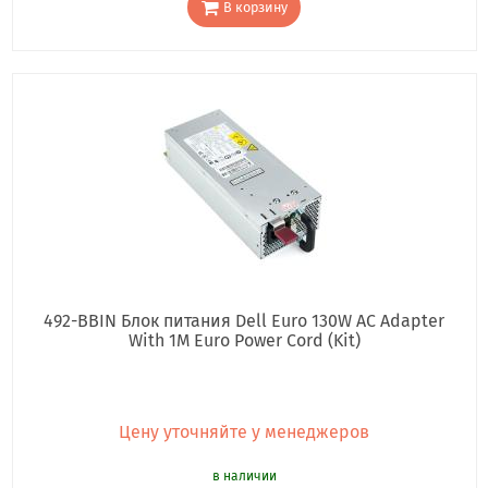
В корзину
492-BBIN Блок питания Dell Euro 130W AC Adapter
With 1M Euro Power Cord (Kit)
Цену уточняйте у менеджеров
в наличии