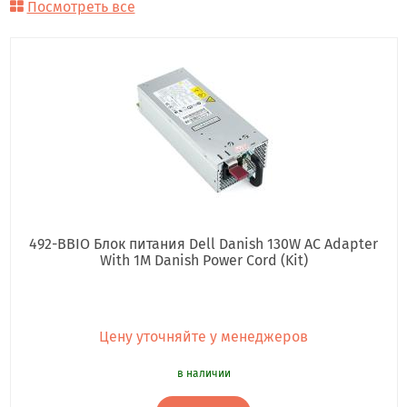
Посмотреть все
492-BBIO Блок питания Dell Danish 130W AC Adapter
With 1M Danish Power Cord (Kit)
Цену уточняйте у менеджеров
в наличии