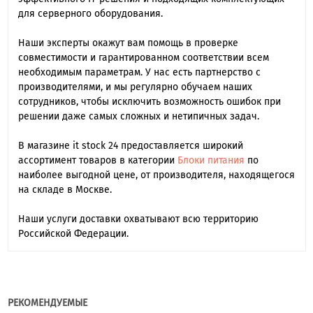
для серверного оборудования.
Наши эксперты окажут вам помощь в проверке
совместимости и гарантированном соответствии всем
необходимым параметрам. У нас есть партнерство с
производителями, и мы регулярно обучаем наших
сотрудников, чтобы исключить возможность ошибок при
решении даже самых сложных и нетипичных задач.
В магазине it stock 24 предоставляется широкий
ассортимент товаров в категории
Блоки питания
по
наиболее выгодной цене, от производителя, находящегося
на складе в Москве.
Наши услуги доставки охватывают всю территорию
Российской Федерации.
РЕКОМЕНДУЕМЫЕ