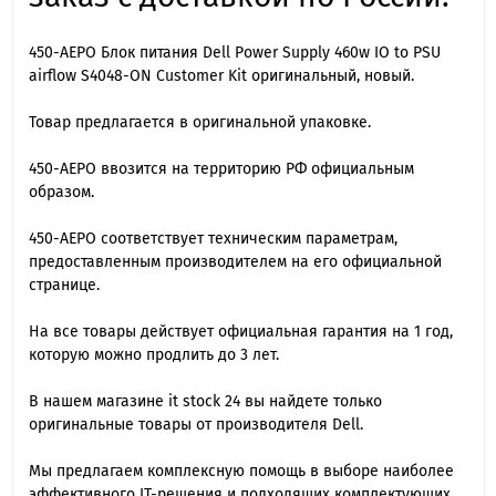
450-AEPO Блок питания Dell Power Supply 460w IO to PSU
airflow S4048-ON Customer Kit оригинальный, новый.
Товар предлагается в оригинальной упаковке.
450-AEPO ввозится на территорию РФ официальным
образом.
450-AEPO cоответствует техническим параметрам,
предоставленным производителем на его официальной
странице.
На все товары действует официальная гарантия на 1 год,
которую можно продлить до 3 лет.
В нашем магазине it stock 24 вы найдете только
оригинальные товары от производителя Dell.
Мы предлагаем комплексную помощь в выборе наиболее
эффективного IT-решения и подходящих комплектующих