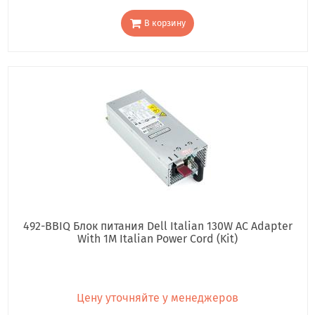
В корзину
492-BBIQ Блок питания Dell Italian 130W AC Adapter
With 1M Italian Power Cord (Kit)
Цену уточняйте у менеджеров