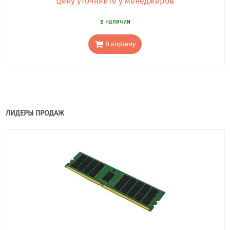
Цену уточняйте у менеджеров
в наличии
В корзину
ЛИДЕРЫ ПРОДАЖ