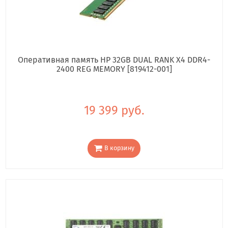
Оперативная память HP 32GB DUAL RANK X4 DDR4-
2400 REG MEMORY [819412-001]
19 399 руб.
В корзину