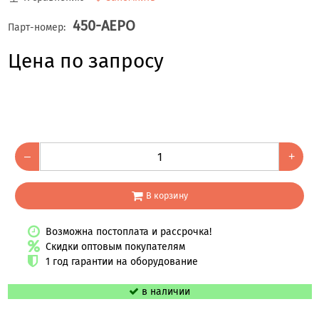
450-AEPO
Парт-номер:
Цена по запросу
–
+
В корзину
Возможна постоплата и рассрочка!
Скидки оптовым покупателям
1 год гарантии на оборудование
в наличии