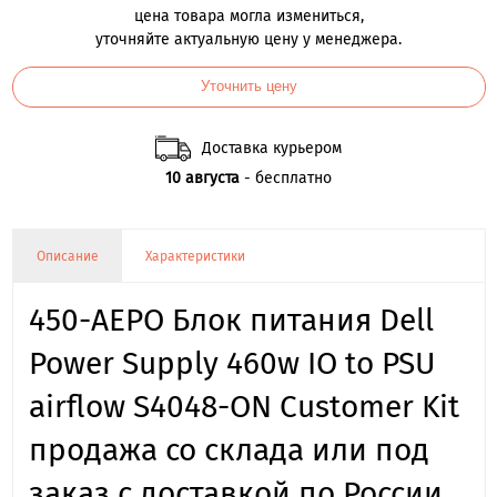
цена товара могла измениться,
уточняйте актуальную цену у менеджера.
Уточнить цену
Доставка курьером
10 августа
- бесплатно
Описание
Характеристики
450-AEPO Блок питания Dell
Power Supply 460w IO to PSU
airflow S4048-ON Customer Kit
продажа со склада или под
заказ с доставкой по России.