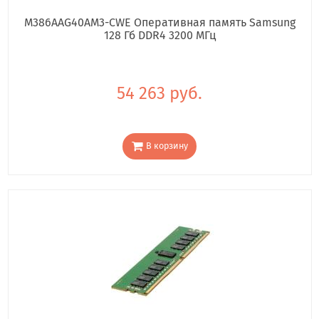
M386AAG40AM3-CWE Оперативная память Samsung
128 Гб DDR4 3200 МГц
54 263 руб.
В корзину