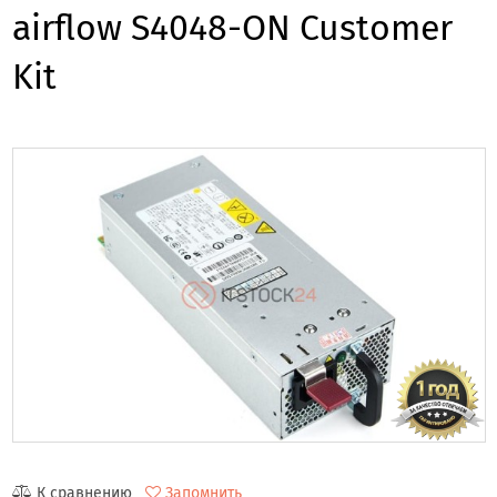
airflow S4048-ON Customer
Kit
К сравнению
Запомнить