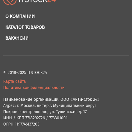
О КОМПАНИИ
КАТАЛОГ ТОВАРОВ
ВАКАНСИИ
© 2018-2025 ITSTOCK24
Карта сайта
Политика конфиденциальности
Наименование организации: ООО «АйТи-Сток 24»
Адрес: г. Москва, вн.тер.г. Муниципальный округ
Покровскоестрешнево, ул. Тушинская, д. 17
ИНН / КПП 7743292726 / 773301001
ОГРН 1197746137203