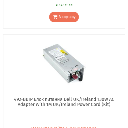
в наличии
В корзину
492-BBIP Блок питания Dell UK/Ireland 130W AC
Adapter With 1M UK/Ireland Power Cord (Kit)