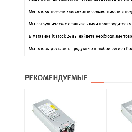
Мы готовы помочь вам сверить совместимость и по
Мы сотрудничаем с официальными производителями
В магазине it stock 24 вы найдете необходимые тов
Мы готовы доставить продукцию в любой регион Рос
РЕКОМЕНДУЕМЫЕ