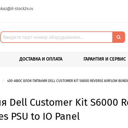
akaz@it-stock24.ru
ДОСТАВКА И ОПЛАТА
ГАРАНТИЯ И СЕРВИС
450-ABOC БЛОК ПИТАНИЯ DELL CUSTOMER KIT S6000 REVERSE AIRFLOW BUNDLE 
 Dell Customer Kit S6000 Re
es PSU to IO Panel