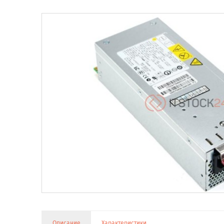
Описание
Характеристики