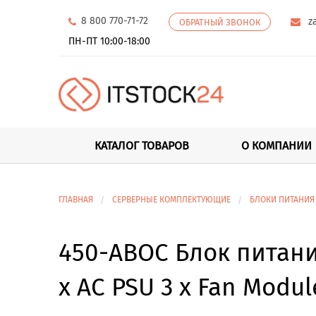
8 800 770-71-72
z
ОБРАТНЫЙ ЗВОНОК
ПН-ПТ 10:00-18:00
КАТАЛОГ ТОВАРОВ
О КОМПАНИИ
ГЛАВНАЯ
СЕРВЕРНЫЕ КОМПЛЕКТУЮЩИЕ
БЛОКИ ПИТАНИЯ
450-ABOC Блок питания
x AC PSU 3 x Fan Modul