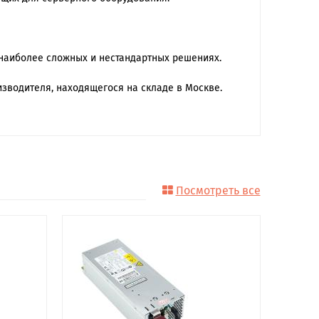
наиболее сложных и нестандартных решениях.
зводителя, находящегося на складе в Москве.
Посмотреть все