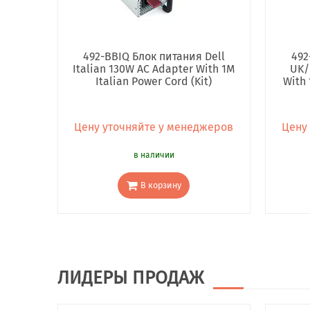
492-BBIQ Блок питания Dell
492
Italian 130W AC Adapter With 1M
UK/
Italian Power Cord (Kit)
With 
Цену уточняйте у менеджеров
Цену
в наличии
В корзину
ЛИДЕРЫ ПРОДАЖ