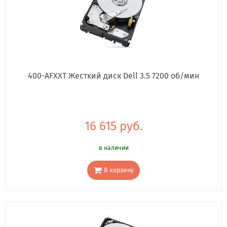
400-AFXXT Жесткий диск Dell 3.5 7200 об/мин
16 615 руб.
в наличии
В корзину