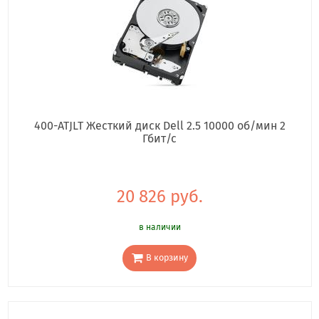
400-ATJLT Жесткий диск Dell 2.5 10000 об/мин 2
Гбит/с
20 826 руб.
в наличии
В корзину