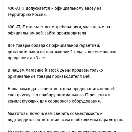
400-ATJJT допускается к официальному ввозу на
территорию России.
400-ATJJT отвечает всем требованиям, указанным на
официальном веб-сайте производителя.
Все товары обладают официальной гарантией,
действительной на протяжении 1 года, с возможностью
продления до 3 лет.
В нашем магазине it stock 24 мы продаем только
оригинальные товары производителя Dell.
Наша команда экспертов готова предоставить полный
спектр услуг по подбору оптимального IT-решения и
комплектующих для серверного оборудования.
Мы готовы помочь вам сверить совместимость и
подтвердить соответствие всем необходимым параметрам.