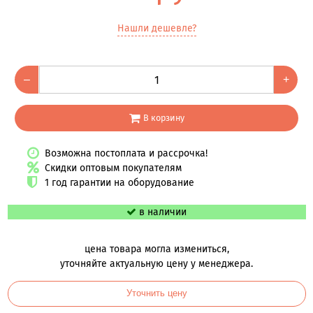
Нашли дешевле?
–
+
В корзину
Возможна постоплата и рассрочка!
Скидки оптовым покупателям
1 год гарантии на оборудование
в наличии
цена товара могла измениться,
уточняйте актуальную цену у менеджера.
Уточнить цену