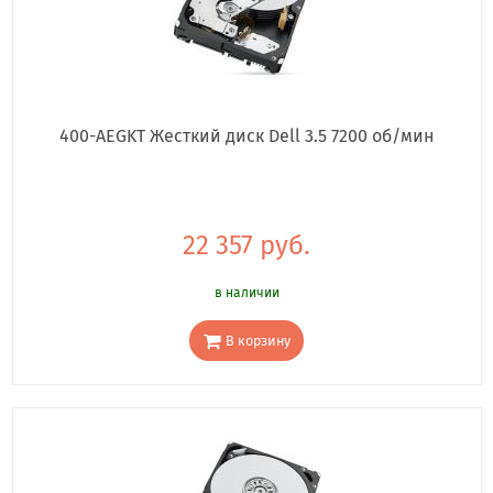
400-AEGKT Жесткий диск Dell 3.5 7200 об/мин
22 357 руб.
в наличии
В корзину