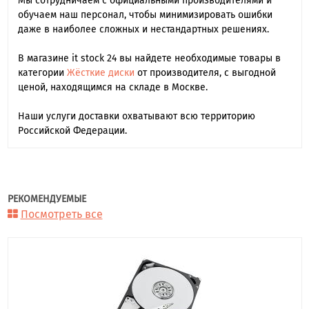
Мы сотрудничаем с официальными производителями и
обучаем наш персонал, чтобы минимизировать ошибки
даже в наиболее сложных и нестандартных решениях.
В магазине it stock 24 вы найдете необходимые товары в
категории
Жёсткие диски
от производителя, с выгодной
ценой, находящимся на складе в Москве.
Наши услуги доставки охватывают всю территорию
Российской Федерации.
РЕКОМЕНДУЕМЫЕ
Посмотреть все