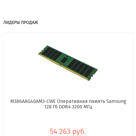
ЛИДЕРЫ ПРОДАЖ
M386AAG40AM3-CWE Оперативная память Samsung
128 Гб DDR4 3200 МГц
54 263 руб.