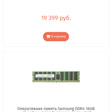
19 399 руб.
В корзину
Оперативная память Samsung DDR4 16GB