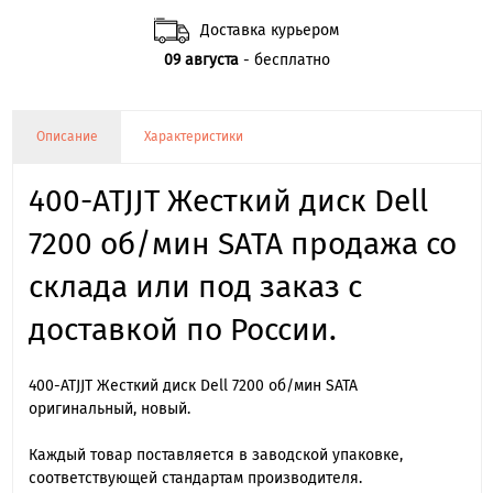
Доставка курьером
09 августа
- бесплатно
Описание
Характеристики
400-ATJJT Жесткий диск Dell
7200 об/мин SATA продажа со
склада или под заказ с
доставкой по России.
400-ATJJT Жесткий диск Dell 7200 об/мин SATA
оригинальный, новый.
Каждый товар поставляется в заводской упаковке,
соответствующей стандартам производителя.