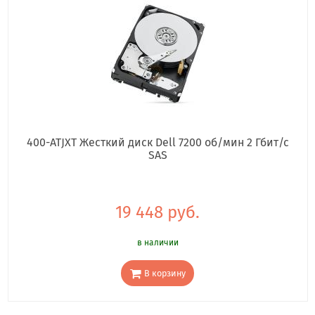
400-ATJXT Жесткий диск Dell 7200 об/мин 2 Гбит/с
SAS
19 448 руб.
в наличии
В корзину