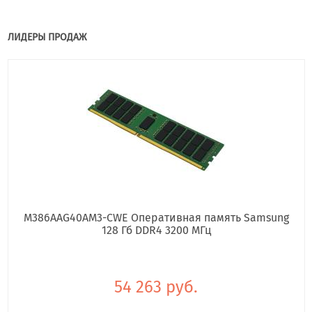
ЛИДЕРЫ ПРОДАЖ
M386AAG40AM3-CWE Оперативная память Samsung
128 Гб DDR4 3200 МГц
54 263 руб.