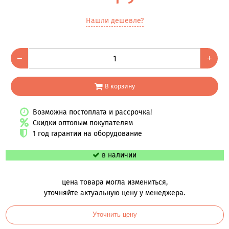
Нашли дешевле?
–
+
В корзину
Возможна постоплата и рассрочка!
Скидки оптовым покупателям
1 год гарантии на оборудование
в наличии
цена товара могла измениться,
уточняйте актуальную цену у менеджера.
Уточнить цену