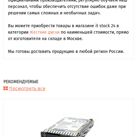
официальными производителями, регулярно обучаем наш
персонал, чтобы обеспечить отсутствие ошибок даже при
решении самых сложных и необычных задач.
Вы можете приобрести товары в магазине it stock 24 в
категории
Жёсткие диски
по наименьшей стоимости, прямо
от изготовителя на складе в Москве.
Мы готовы доставить продукцию в любой регион России.
РЕКОМЕНДУЕМЫЕ
Посмотреть все