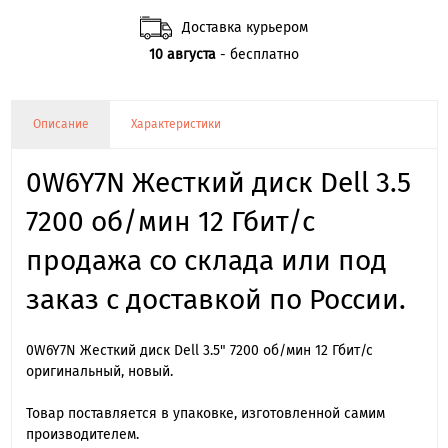
Доставка курьером
10 августа
- бесплатно
Описание
Характеристики
0W6Y7N Жесткий диск Dell 3.5
7200 об/мин 12 Гбит/с
продажа со склада или под
заказ с доставкой по России.
0W6Y7N Жесткий диск Dell 3.5" 7200 об/мин 12 Гбит/с
оригинальный, новый.
Товар поставляется в упаковке, изготовленной самим
производителем.