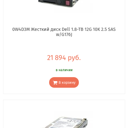
0W4D3M Жесткий диск Dell 1.8-TB 12G 10K 2.5 SAS
w/G176J
21 894 руб.
в наличии
В корзину