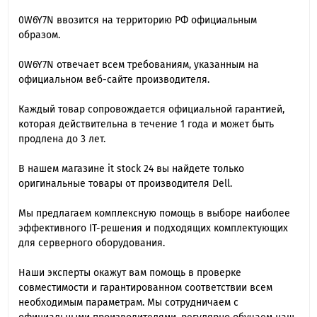
0W6Y7N ввозится на территорию РФ официальным
образом.
0W6Y7N отвечает всем требованиям, указанным на
официальном веб-сайте производителя.
Каждый товар сопровождается официальной гарантией,
которая действительна в течение 1 года и может быть
продлена до 3 лет.
В нашем магазине it stock 24 вы найдете только
оригинальные товары от производителя Dell.
Мы предлагаем комплексную помощь в выборе наиболее
эффективного IT-решения и подходящих комплектующих
для серверного оборудования.
Наши эксперты окажут вам помощь в проверке
совместимости и гарантированном соответствии всем
необходимым параметрам. Мы сотрудничаем с