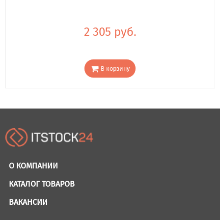
2 305 руб.
В корзину
О КОМПАНИИ
КАТАЛОГ ТОВАРОВ
ВАКАНСИИ