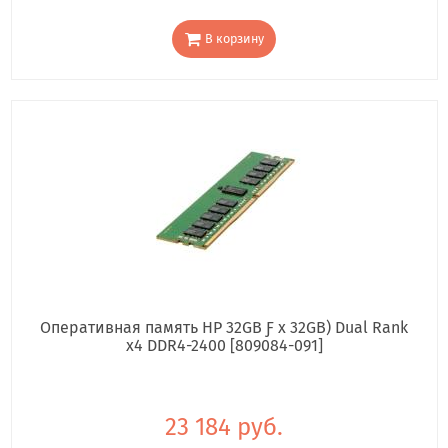
В корзину
Оперативная память HP 32GB Ƒ x 32GB) Dual Rank
x4 DDR4-2400 [809084-091]
23 184 руб.