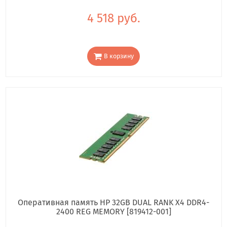
4 518 руб.
В корзину
Оперативная память HP 32GB DUAL RANK X4 DDR4-
2400 REG MEMORY [819412-001]