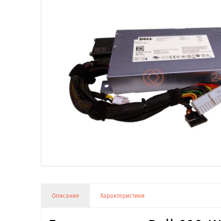
Описание
Характеристики