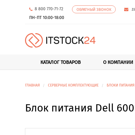
8 800 770-71-72
z
ОБРАТНЫЙ ЗВОНОК
ПН-ПТ 10:00-18:00
КАТАЛОГ ТОВАРОВ
О КОМПАНИИ
ГЛАВНАЯ
СЕРВЕРНЫЕ КОМПЛЕКТУЮЩИЕ
БЛОКИ ПИТАНИЯ
Блок питания Dell 600