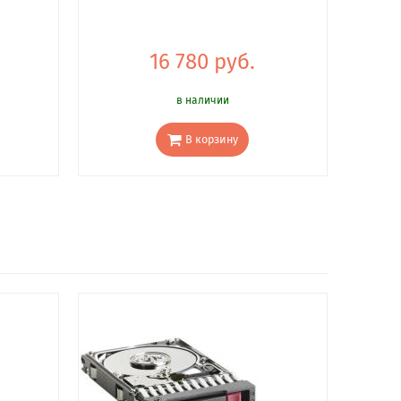
16 780 руб.
в наличии
В корзину