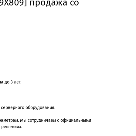
09X809] продажа со
 до 3 лет.
 серверного оборудования.
араметрам. Мы сотрудничаем с официальными
 решениях.