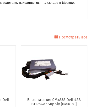
зводителя, находящегося на складе в Москве.
Посмотреть все
 Dell
Блок питания 0Mx838 Dell 488
Вт Power Supply [0MX838]