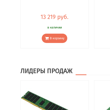
13 219 руб.
в наличии
В корзину
ЛИДЕРЫ ПРОДАЖ