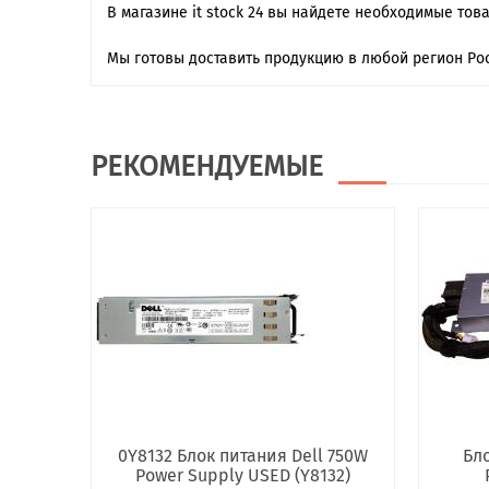
В магазине it stock 24 вы найдете необходимые тов
Мы готовы доставить продукцию в любой регион Рос
РЕКОМЕНДУЕМЫЕ
0Y8132 Блок питания Dell 750W
Бло
Power Supply USED (Y8132)