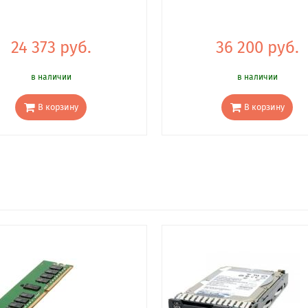
24 373 руб.
36 200 руб.
в наличии
в наличии
В корзину
В корзину