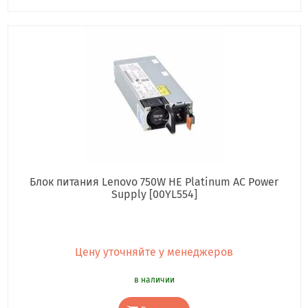
Блок питания Lenovo 750W HE Platinum AC Power
Supply [00YL554]
Цену уточняйте у менеджеров
в наличии