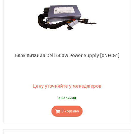
Блок питания Dell 600W Power Supply [0NFCG1]
Цену уточняйте у менеджеров
в наличии
В корзину