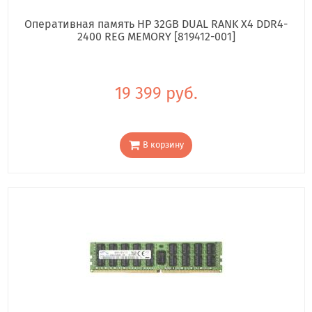
Оперативная память HP 32GB DUAL RANK X4 DDR4-
2400 REG MEMORY [819412-001]
19 399 руб.
В корзину