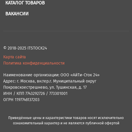
КАТАЛОГ ТОВАРОВ
ВАКАНСИИ
© 2018-2025 ITSTOCK24
Карта сайта
Политика конфиденциальности
Наименование организации: ООО «АйТи-Сток 24»
Адрес: г. Москва, вн.тер.г. Муниципальный округ
Покровскоестрешнево, ул. Тушинская, д. 17
ИНН / КПП 7743292726 / 773301001
ОГРН 1197746137203
Приведённые цены и характеристики товаров носят исключительно
ознакомительный характер и не являются публичной офертой