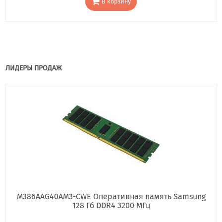
В корзину
ЛИДЕРЫ ПРОДАЖ
M386AAG40AM3-CWE Оперативная память Samsung
128 Гб DDR4 3200 МГц