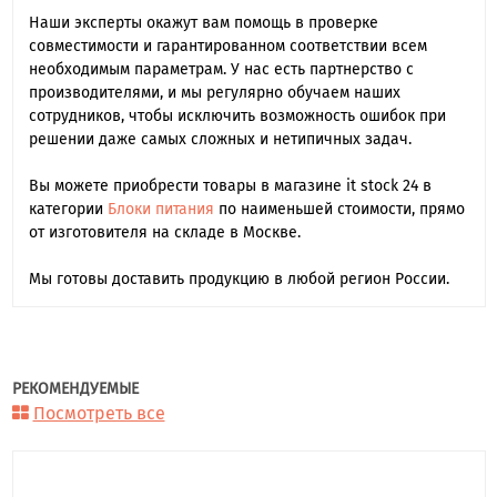
Наши эксперты окажут вам помощь в проверке
совместимости и гарантированном соответствии всем
необходимым параметрам. У нас есть партнерство с
производителями, и мы регулярно обучаем наших
сотрудников, чтобы исключить возможность ошибок при
решении даже самых сложных и нетипичных задач.
Вы можете приобрести товары в магазине it stock 24 в
категории
Блоки питания
по наименьшей стоимости, прямо
от изготовителя на складе в Москве.
Мы готовы доставить продукцию в любой регион России.
РЕКОМЕНДУЕМЫЕ
Посмотреть все