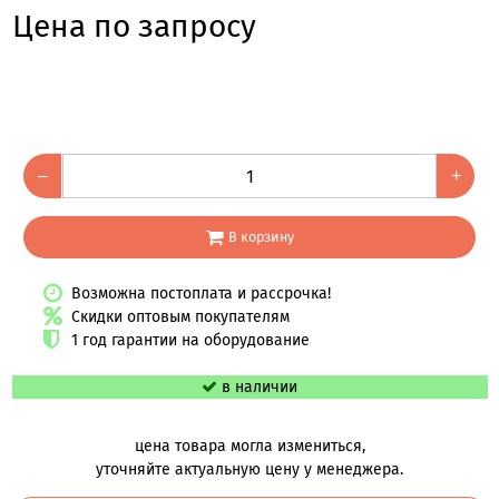
Цена по запросу
–
+
В корзину
Возможна постоплата и рассрочка!
Скидки оптовым покупателям
1 год гарантии на оборудование
в наличии
цена товара могла измениться,
уточняйте актуальную цену у менеджера.