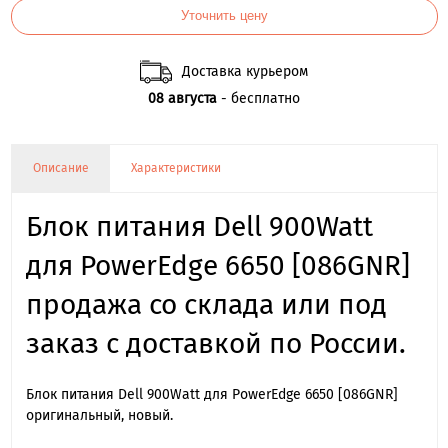
Уточнить цену
Доставка курьером
08 августа
- бесплатно
Описание
Характеристики
Блок питания Dell 900Watt
для PowerEdge 6650 [086GNR]
продажа со склада или под
заказ с доставкой по России.
Блок питания Dell 900Watt для PowerEdge 6650 [086GNR]
оригинальный, новый.