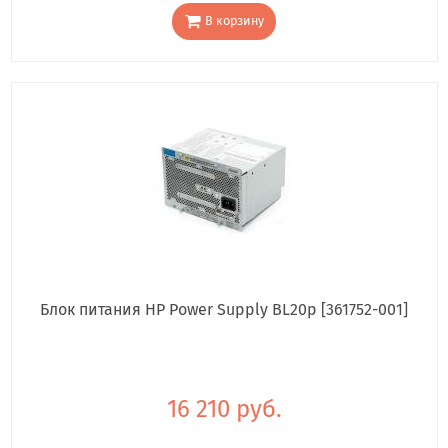
В корзину
Блок питания HP Power Supply BL20p [361752-001]
16 210 руб.