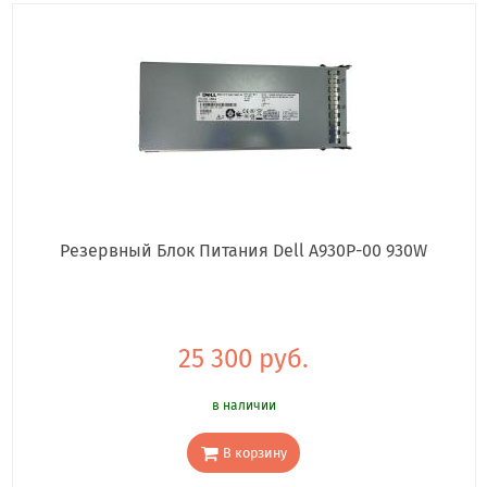
Резервный Блок Питания Dell A930P-00 930W
25 300 руб.
в наличии
В корзину