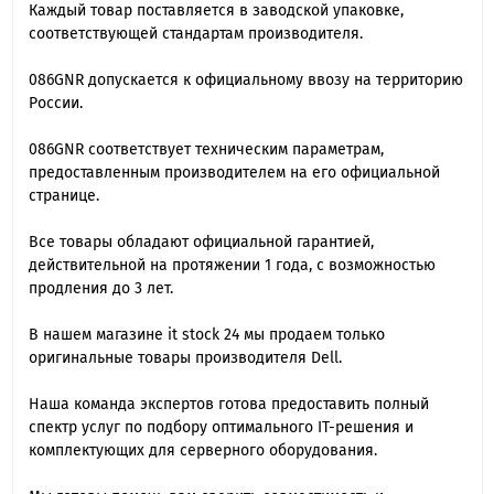
Каждый товар поставляется в заводской упаковке,
соответствующей стандартам производителя.
086GNR допускается к официальному ввозу на территорию
России.
086GNR cоответствует техническим параметрам,
предоставленным производителем на его официальной
странице.
Все товары обладают официальной гарантией,
действительной на протяжении 1 года, с возможностью
продления до 3 лет.
В нашем магазине it stock 24 мы продаем только
оригинальные товары производителя Dell.
Наша команда экспертов готова предоставить полный
спектр услуг по подбору оптимального IT-решения и
комплектующих для серверного оборудования.