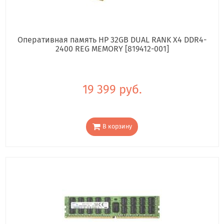
Оперативная память HP 32GB DUAL RANK X4 DDR4-
2400 REG MEMORY [819412-001]
19 399 руб.
В корзину