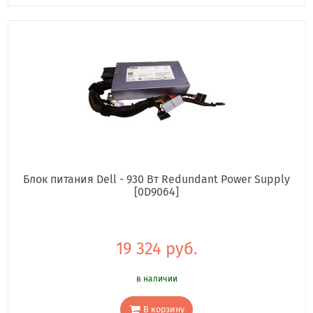
Блок питания Dell - 930 Вт Redundant Power Supply
[0D9064]
19 324 руб.
в наличии
В корзину