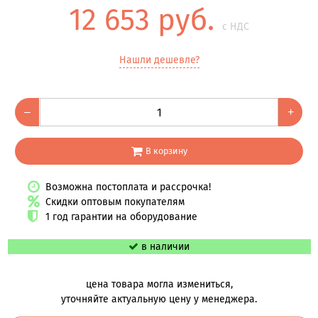
12 653 руб.
с НДС
Нашли дешевле?
–
+
В корзину
Возможна постоплата и рассрочка!
Скидки оптовым покупателям
1 год гарантии на оборудование
в наличии
цена товара могла измениться,
уточняйте актуальную цену у менеджера.