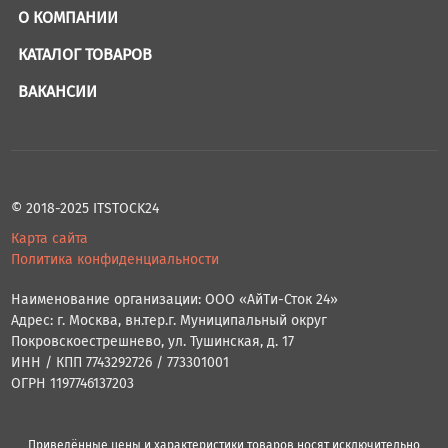
О КОМПАНИИ
КАТАЛОГ ТОВАРОВ
ВАКАНСИИ
© 2018-2025 ITSTOCK24
Карта сайта
Политика конфиденциальности
Наименование организации: ООО «АйТи-Сток 24»
Адрес: г. Москва, вн.тер.г. Муниципальный округ
Покровскоестрешнево, ул. Тушинская, д. 17
ИНН / КПП 7743292726 / 773301001
ОГРН 1197746137203
Приведённые цены и характеристики товаров носят исключительно