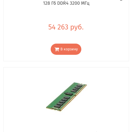
128 Гб DDR4 3200 МГц
54 263 руб.
В корзину