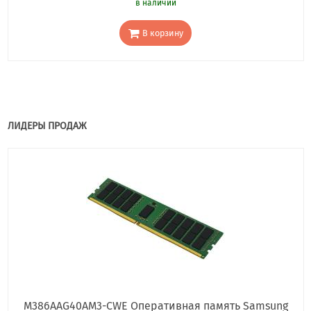
в наличии
В корзину
ЛИДЕРЫ ПРОДАЖ
M386AAG40AM3-CWE Оперативная память Samsung