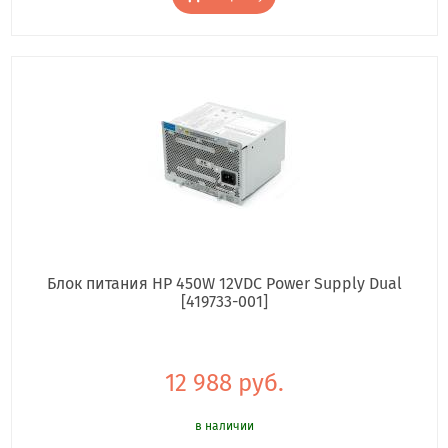
Блок питания HP 450W 12VDC Power Supply Dual
[419733-001]
12 988 руб.
в наличии