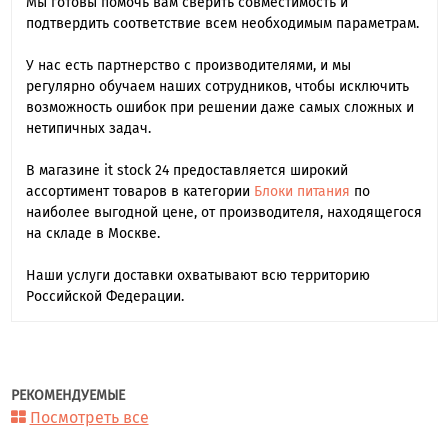
Мы готовы помочь вам сверить совместимость и
подтвердить соответствие всем необходимым параметрам.
У нас есть партнерство с производителями, и мы
регулярно обучаем наших сотрудников, чтобы исключить
возможность ошибок при решении даже самых сложных и
нетипичных задач.
В магазине it stock 24 предоставляется широкий
ассортимент товаров в категории
Блоки питания
по
наиболее выгодной цене, от производителя, находящегося
на складе в Москве.
Наши услуги доставки охватывают всю территорию
Российской Федерации.
РЕКОМЕНДУЕМЫЕ
Посмотреть все