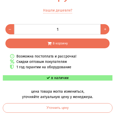
Нашли дешевле?
–
+
В корзину
Возможна постоплата и рассрочка!
Скидки оптовым покупателям
1 год гарантии на оборудование
в наличии
цена товара могла измениться,
уточняйте актуальную цену у менеджера.
Уточнить цену