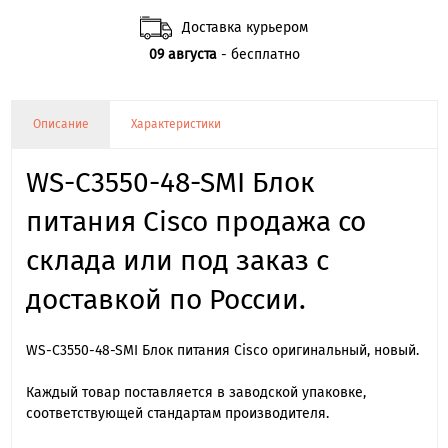
Доставка курьером
09 августа
- бесплатно
Описание
Характеристики
WS-C3550-48-SMI Блок
питания Cisco продажа со
склада или под заказ с
доставкой по России.
WS-C3550-48-SMI Блок питания Cisco оригинальный, новый.
Каждый товар поставляется в заводской упаковке,
соответствующей стандартам производителя.