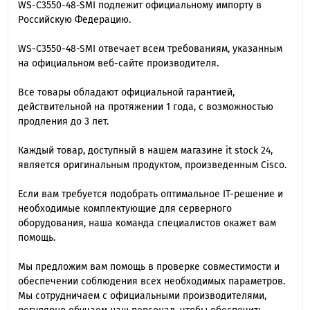
WS-C3550-48-SMI подлежит официальному импорту в
Российскую Федерацию.
WS-C3550-48-SMI отвечает всем требованиям, указанным
на официальном веб-сайте производителя.
Все товары обладают официальной гарантией,
действительной на протяжении 1 года, с возможностью
продления до 3 лет.
Каждый товар, доступный в нашем магазине it stock 24,
является оригинальным продуктом, произведенным Cisco.
Если вам требуется подобрать оптимальное IT-решение и
необходимые комплектующие для серверного
оборудования, наша команда специалиcтов окажет вам
помощь.
Мы предложим вам помощь в проверке совместимости и
обеспечении соблюдения всех необходимых параметров.
Мы сотрудничаем с официальными производителями,