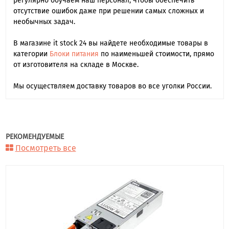
регулярно обучаем наш персонал, чтобы обеспечить
отсутствие ошибок даже при решении самых сложных и
необычных задач.
В магазине it stock 24 вы найдете необходимые товары в
категории
Блоки питания
по наименьшей стоимости, прямо
от изготовителя на складе в Москве.
Мы осуществляем доставку товаров во все уголки России.
РЕКОМЕНДУЕМЫЕ
Посмотреть все