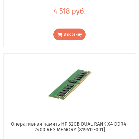
4 518 руб.
В корзину
Оперативная память HP 32GB DUAL RANK X4 DDR4-
2400 REG MEMORY [819412-001]