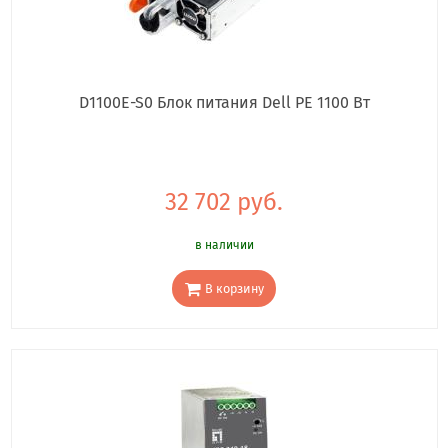
D1100E-S0 Блок питания Dell PE 1100 Вт
32 702 руб.
в наличии
В корзину