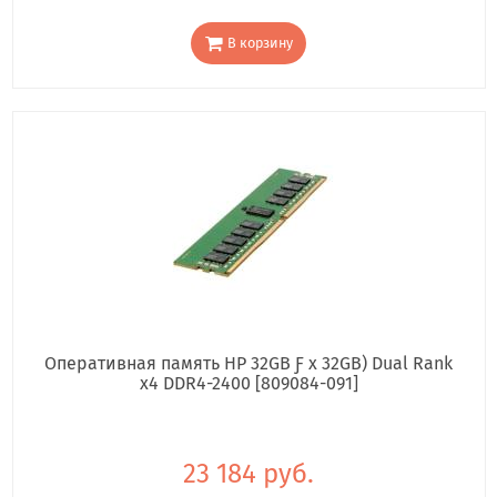
В корзину
Оперативная память HP 32GB Ƒ x 32GB) Dual Rank
x4 DDR4-2400 [809084-091]
23 184 руб.