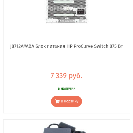
J8712A#ABA Блок питания HP ProCurve Switch 875 Вт
7 339 руб.
в наличии
В корзину