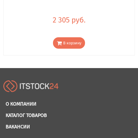
2 305 руб.
В корзину
О КОМПАНИИ
КАТАЛОГ ТОВАРОВ
ВАКАНСИИ