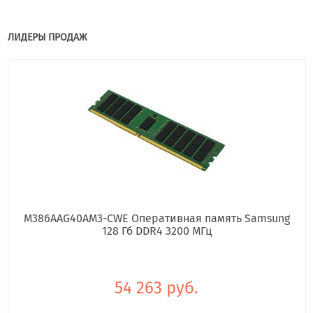
ЛИДЕРЫ ПРОДАЖ
M386AAG40AM3-CWE Оперативная память Samsung
128 Гб DDR4 3200 МГц
54 263 руб.