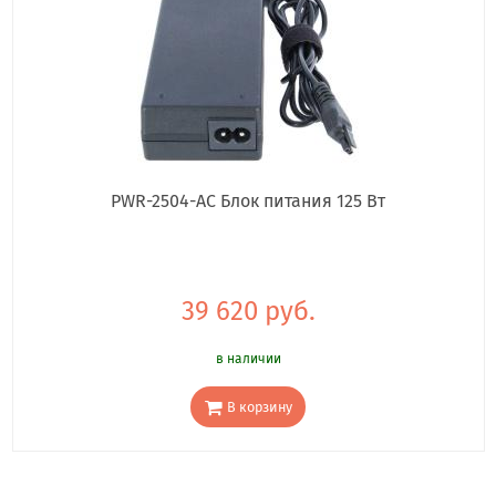
PWR-2504-AC Блок питания 125 Вт
39 620 руб.
в наличии
В корзину