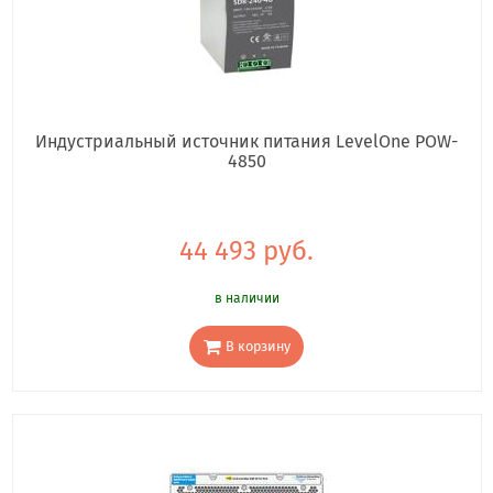
Индустриальный источник питания LevelOne POW-
4850
44 493 руб.
в наличии
В корзину