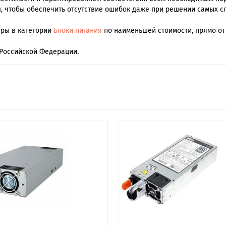
, чтобы обеспечить отсутствие ошибок даже при решении самых с
ары в категории
Блоки питания
по наименьшей стоимости, прямо от 
Российской Федерации.