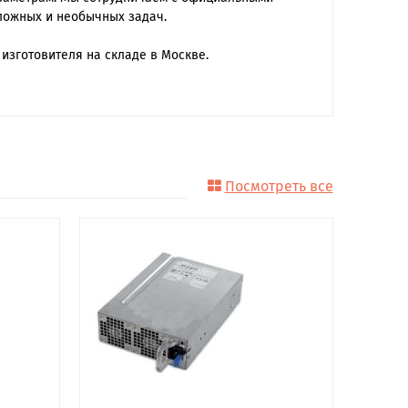
ложных и необычных задач.
изготовителя на складе в Москве.
Посмотреть все