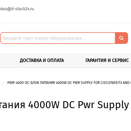
akaz@it-stock24.ru
ДОСТАВКА И ОПЛАТА
ГАРАНТИЯ И СЕРВИС
PWR-4000-DC БЛОК ПИТАНИЯ 4000W DC PWR SUPPLY FOR CISCO7609/13 AND C
ания 4000W DC Pwr Supply f