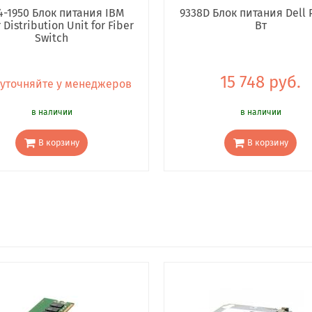
4-1950 Блок питания IBM
9338D Блок питания Dell 
Distribution Unit for Fiber
Вт
Switch
15 748 руб.
 уточняйте у менеджеров
в наличии
в наличии
В корзину
В корзину