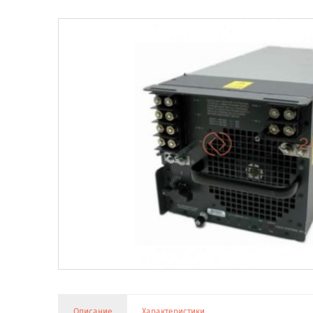
Описание
Характеристики