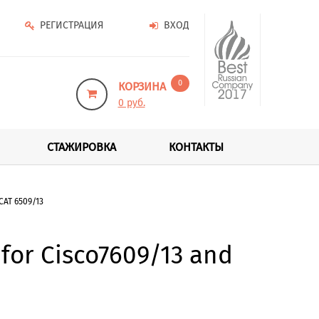
РЕГИСТРАЦИЯ
ВХОД
0
КОРЗИНА
0 руб.
СТАЖИРОВКА
КОНТАКТЫ
AT 6509/13
or Cisco7609/13 and