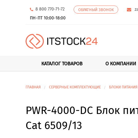
8 800 770-71-72
z
ОБРАТНЫЙ ЗВОНОК
ПН-ПТ 10:00-18:00
КАТАЛОГ ТОВАРОВ
О КОМПАНИИ
ГЛАВНАЯ
СЕРВЕРНЫЕ КОМПЛЕКТУЮЩИЕ
БЛОКИ ПИТАНИЯ
PWR-4000-DC Блок пит
Cat 6509/13