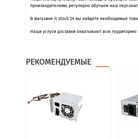
производителями, регулярно обучаем наш персонал
В магазине it stock 24 вы найдете необходимые тов
Наши услуги доставки охватывают всю территорию 
РЕКОМЕНДУЕМЫЕ