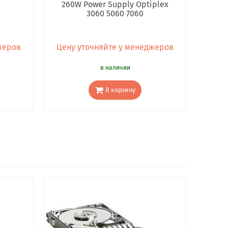
260W Power Supply Optiplex
3060 5060 7060
жеров
Цену уточняйте у менеджеров
в наличии
В корзину