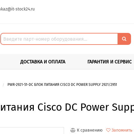
akaz@it-stock24.ru
ДОСТАВКА И ОПЛАТА
ГАРАНТИЯ И СЕРВИС
PWR-2921-51-DC БЛОК ПИТАНИЯ CISCO DC POWER SUPPLY 2921/2951
итания Cisco DC Power Supp
К сравнению
Запомнить