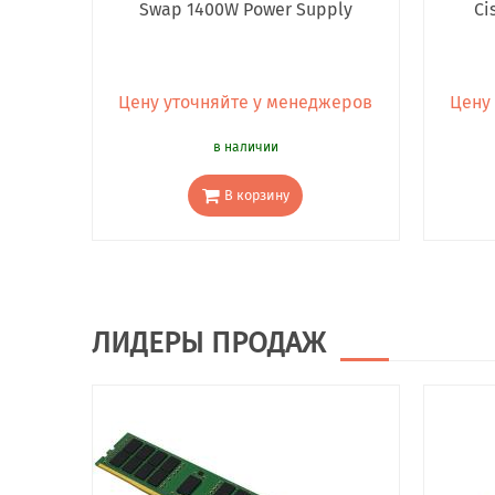
Swap 1400W Power Supply
Ci
Цену уточняйте у менеджеров
Цену
в наличии
В корзину
ЛИДЕРЫ ПРОДАЖ