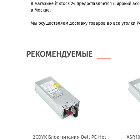
В магазине it stock 24 предоставляется широкий ас
в Москве.
Мы осуществляем доставку товаров во все уголки Р
РЕКОМЕНДУЕМЫЕ
2CDYK Блок питания Dell PE Hot
ASR10