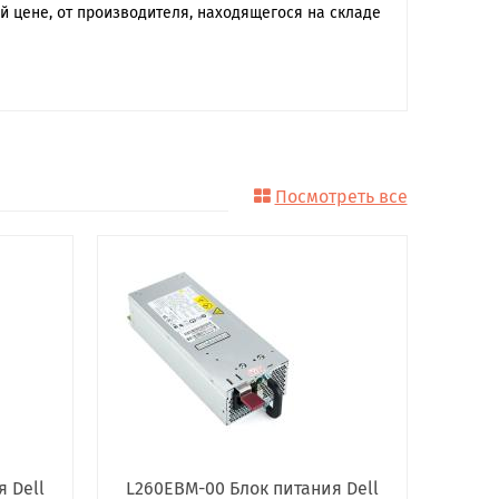
 цене, от производителя, находящегося на складе
Посмотреть все
я Dell
L260EBM-00 Блок питания Dell