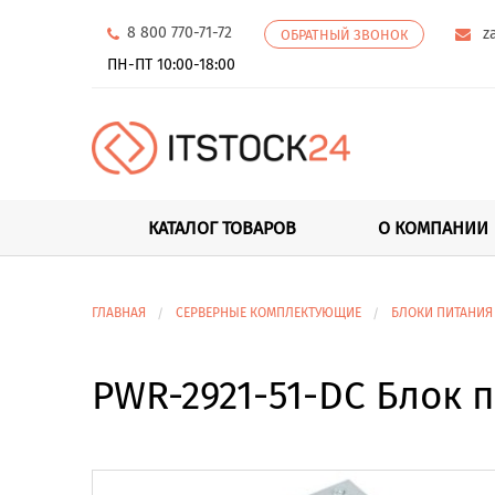
8 800 770-71-72
z
ОБРАТНЫЙ ЗВОНОК
ПН-ПТ 10:00-18:00
КАТАЛОГ ТОВАРОВ
О КОМПАНИИ
ГЛАВНАЯ
СЕРВЕРНЫЕ КОМПЛЕКТУЮЩИЕ
БЛОКИ ПИТАНИЯ
PWR-2921-51-DC Блок п