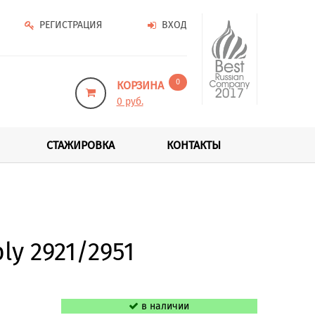
РЕГИСТРАЦИЯ
ВХОД
0
КОРЗИНА
0 руб.
СТАЖИРОВКА
КОНТАКТЫ
ly 2921/2951
в наличии