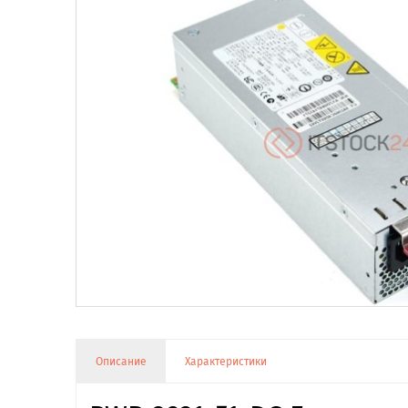
Описание
Характеристики