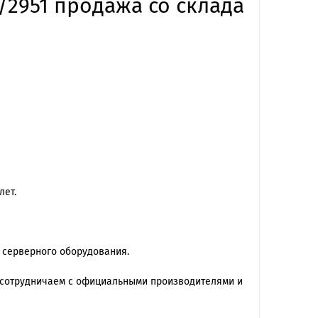
1/2951 продажа со склада
лет.
 серверного оборудования.
 сотрудничаем с официальными производителями и