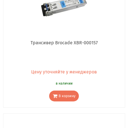
Трансивер Brocade XBR-000157
Цену уточняйте у менеджеров
в наличии
В корзину