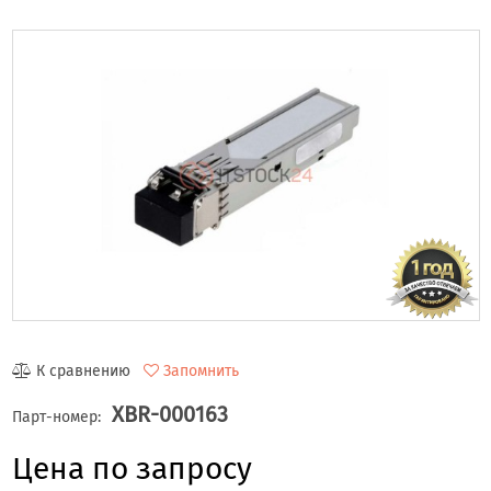
К сравнению
Запомнить
XBR-000163
Парт-номер:
Цена по запросу