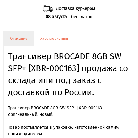
Доставка курьером
08 августа
- бесплатно
Описание
Характеристики
Трансивер BROCADE 8GB SW
SFP+ [XBR-000163] продажа со
склада или под заказ с
доставкой по России.
Трансивер BROCADE 8GB SW SFP+ [XBR-000163]
оригинальный, новый.
Товар поставляется в упаковке, изготовленной самим
производителем.