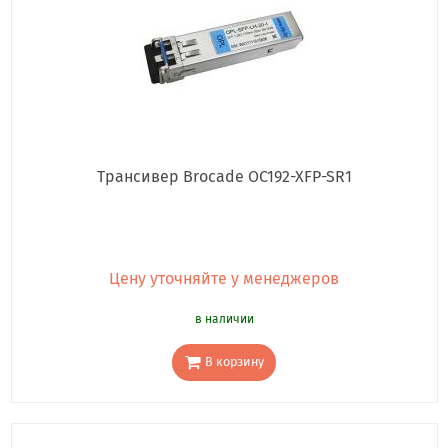
Трансивер Brocade OC192-XFP-SR1
Цену уточняйте у менеджеров
в наличии
В корзину