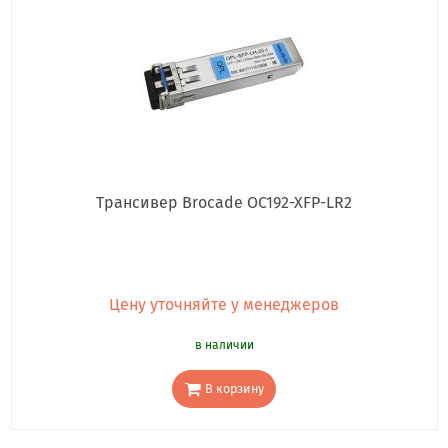
Трансивер Brocade OC192-XFP-LR2
Цену уточняйте у менеджеров
в наличии
В корзину