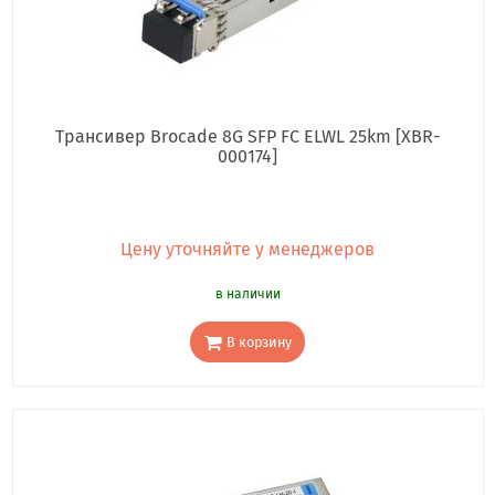
Трансивер Brocade 8G SFP FC ELWL 25km [XBR-
000174]
Цену уточняйте у менеджеров
в наличии
В корзину