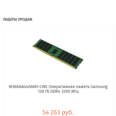
ЛИДЕРЫ ПРОДАЖ
M386AAG40AM3-CWE Оперативная память Samsung
128 Гб DDR4 3200 МГц
54 263 руб.