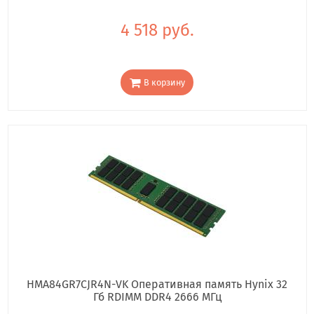
4 518 руб.
В корзину
HMA84GR7CJR4N-VK Оперативная память Hynix 32
Гб RDIMM DDR4 2666 МГц