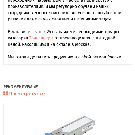
необходимым параметрам. У нас есть партнерство с
производителями, и мы регулярно обучаем наших
сотрудников, чтобы исключить возможность ошибок при
решении даже самых сложных и нетипичных задач.
В магазине it stock 24 вы найдете необходимые товары в
категории
Трансиверы
от производителя, с выгодной
ценой, находящимся на складе в Москве.
Мы готовы доставить продукцию в любой регион России.
РЕКОМЕНДУЕМЫЕ
Посмотреть все