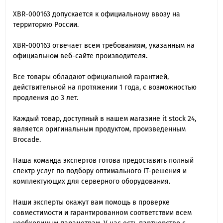
XBR-000163 допускается к официальному ввозу на
территорию России.
XBR-000163 отвечает всем требованиям, указанным на
официальном веб-сайте производителя.
Все товары обладают официальной гарантией,
действительной на протяжении 1 года, с возможностью
продления до 3 лет.
Каждый товар, доступный в нашем магазине it stock 24,
является оригинальным продуктом, произведенным
Brocade.
Наша команда экспертов готова предоставить полный
спектр услуг по подбору оптимального IT-решения и
комплектующих для серверного оборудования.
Наши эксперты окажут вам помощь в проверке
совместимости и гарантированном соответствии всем