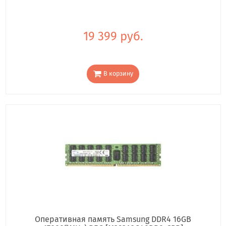
19 399 руб.
В корзину
Оперативная память Samsung DDR4 16GB