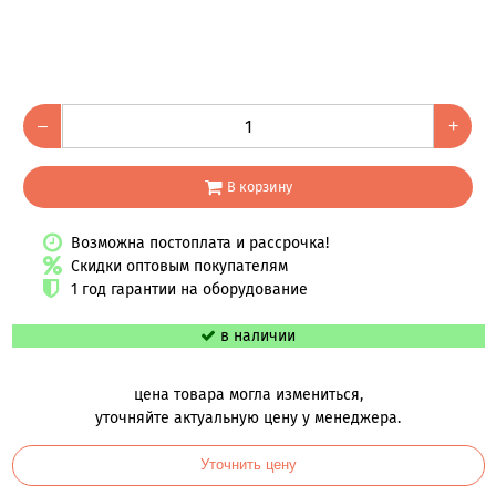
–
+
В корзину
Возможна постоплата и рассрочка!
Скидки оптовым покупателям
1 год гарантии на оборудование
в наличии
цена товара могла измениться,
уточняйте актуальную цену у менеджера.
Уточнить цену