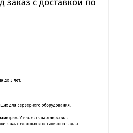
д заказ с доставкой по
 до 3 лет.
ющих для серверного оборудования.
метрам. У нас есть партнерство с
же самых сложных и нетипичных задач.