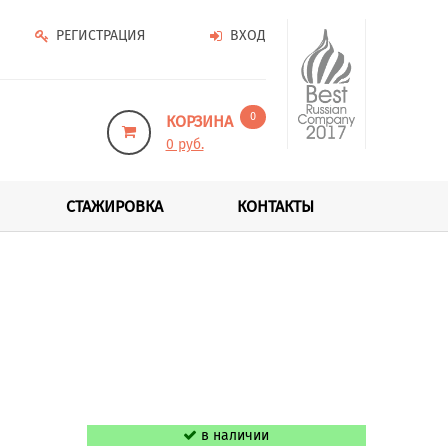
РЕГИСТРАЦИЯ
ВХОД
0
КОРЗИНА
0 руб.
СТАЖИРОВКА
КОНТАКТЫ
в наличии