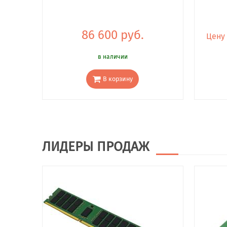
86 600 руб.
Цену
в наличии
В корзину
ЛИДЕРЫ ПРОДАЖ