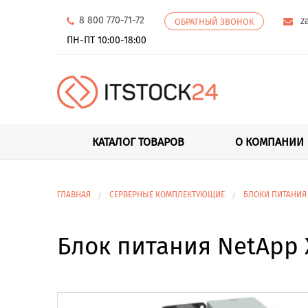
8 800 770-71-72
z
ОБРАТНЫЙ ЗВОНОК
ПН-ПТ 10:00-18:00
КАТАЛОГ ТОВАРОВ
О КОМПАНИИ
ГЛАВНАЯ
СЕРВЕРНЫЕ КОМПЛЕКТУЮЩИЕ
БЛОКИ ПИТАНИЯ
Блок питания NetApp 