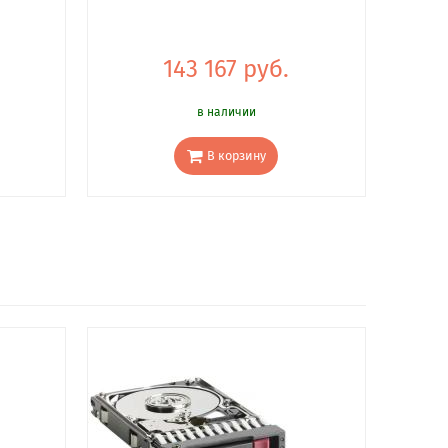
143 167 руб.
в наличии
В корзину