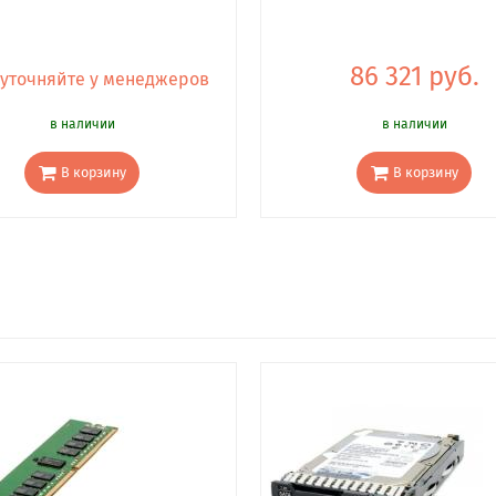
86 321 руб.
 уточняйте у менеджеров
в наличии
в наличии
В корзину
В корзину