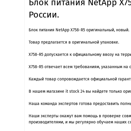
Блок питания NetApp X75
России.
Блок питания NetApp X758-R5 оригинальный, новый.
Товар предлагается в оригинальной упаковке.
X758-R5 допускается к официальному ввозу на терр
X758-R5 отвечает всем требованиям, указанным на
Каждый товар сопровождается официальной гарантие
В нашем магазине it stock 24 вы найдете только ор
Наша команда экспертов готова предоставить полны
Наши эксперты окажут вам помощь в проверке совме
производителями, и мы регулярно обучаем наших с