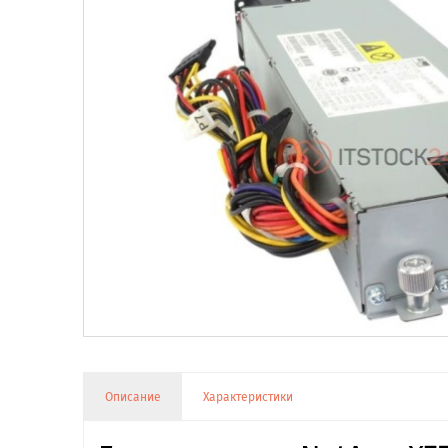
Описание
Характеристики