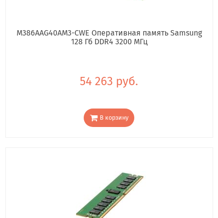
M386AAG40AM3-CWE Оперативная память Samsung
128 Гб DDR4 3200 МГц
54 263 руб.
В корзину