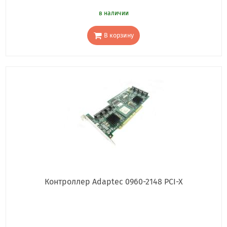
в наличии
В корзину
Контроллер Adaptec 0960-2148 PCI-X