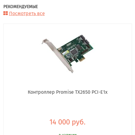
РЕКОМЕНДУЕМЫЕ
Посмотреть все
Контроллер Promise TX2650 PCI-E1x
14 000 руб.
в наличии