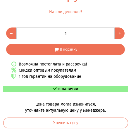
Нашли дешевле?
–
+
В корзину
Возможна постоплата и рассрочка!
Скидки оптовым покупателям
1 год гарантии на оборудование
в наличии
цена товара могла измениться,
уточняйте актуальную цену у менеджера.
Уточнить цену