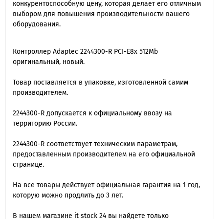
конкурентоспособную цену, которая делает его отличным
выбором для повышения производительности вашего
оборудования.
Контроллер Adaptec 2244300-R PCI-E8x 512Mb
оригинальный, новый.
Товар поставляется в упаковке, изготовленной самим
производителем.
2244300-R допускается к официальному ввозу на
территорию России.
2244300-R cоответствует техническим параметрам,
предоставленным производителем на его официальной
странице.
На все товары действует официальная гарантия на 1 год,
которую можно продлить до 3 лет.
В нашем магазине it stock 24 вы найдете только