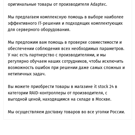
оригинальные товары от производителя Adaptec.
Мы предлагаем комплексную помощь в выборе наиболее
эффективного IT-решения и подходящих комплектующих
для серверного оборудования.
Мы предложим вам помощь в проверке совместимости и
обеспечении соблюдения всех необходимых параметров.
У нас есть партнерство с производителями, и мы
регулярно обучаем наших сотрудников, чтобы исключить
возможность ошибок при решении даже самых сложных и
нетипичных задач.
Вы можете приобрести товары в магазине it stock 24 в
категории RAID-контроллеры от производителя, с
выгодной ценой, находящимся на складе в Москве.
Мы осуществляем доставку товаров во все уголки России.