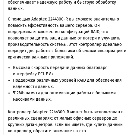
обеспечивает надежную работу и быструю обработку
данных.
С помощью Adaptec 2244300-R вы сможете значительно
повысить эффективность вашего сервера. Он
поддерживает множество конфигураций RAID, что
позволяет защитить ваши данные от потери и улучшить
производительность системы. Этот контроллер идеально
подходит для работы с большими объемами информации и
критически важных приложений.
Высокая скорость передачи данных благодаря
интерфейсу PCI-E 8x.
Поддержка различных уровней RAID для обеспечения
надежности данных.
512Mb памяти для оптимизации работы с большими
массивами данных.
Контроллер Adaptec 2244300-R может быть использован в
различных сценариях: от малых офисных серверов до
крупных дата-центров. Если вы ищете, где купить данный
контроллер, обратите внимание на его