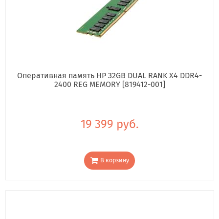
Оперативная память HP 32GB DUAL RANK X4 DDR4-
2400 REG MEMORY [819412-001]
19 399 руб.
В корзину