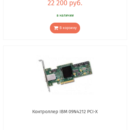
22 200 руб.
в наличии
В корзину
Контроллер IBM 09N4212 PCI-X