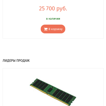
25 700 руб.
в наличии
В корзину
ЛИДЕРЫ ПРОДАЖ