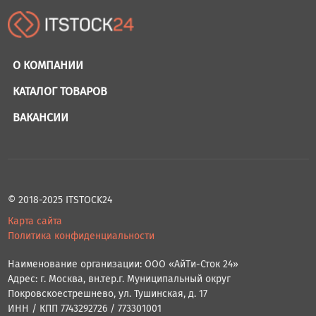
О КОМПАНИИ
КАТАЛОГ ТОВАРОВ
ВАКАНСИИ
© 2018-2025 ITSTOCK24
Карта сайта
Политика конфиденциальности
Наименование организации: ООО «АйТи-Сток 24»
Адрес: г. Москва, вн.тер.г. Муниципальный округ
Покровскоестрешнево, ул. Тушинская, д. 17
ИНН / КПП 7743292726 / 773301001