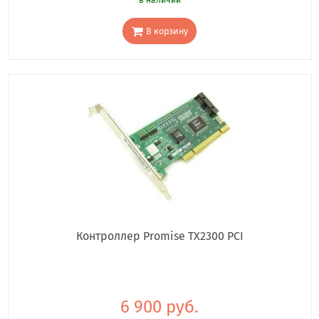
В корзину
Контроллер Promise TX2300 PCI
6 900 руб.