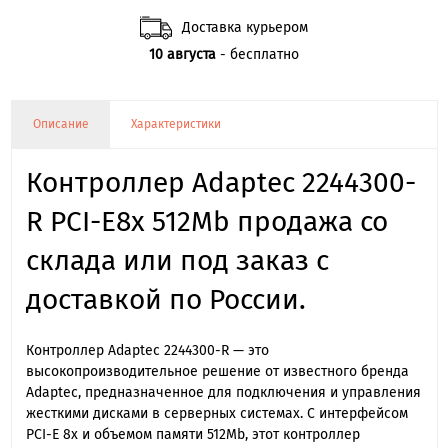
Доставка курьером
10 августа
- бесплатно
Описание
Характеристики
Контроллер Adaptec 2244300-
R PCI-E8x 512Mb продажа со
склада или под заказ с
доставкой по России.
Контроллер Adaptec 2244300-R — это
высокопроизводительное решение от известного бренда
Adaptec, предназначенное для подключения и управления
жесткими дисками в серверных системах. С интерфейсом
PCI-E 8x и объемом памяти 512Mb, этот контроллер