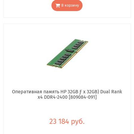
В корзину
Оперативная память HP 32GB Ƒ x 32GB) Dual Rank
x4 DDR4-2400 [809084-091]
23 184 руб.