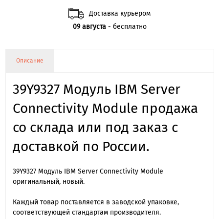
Доставка курьером
09 августа
- бесплатно
Описание
39Y9327 Модуль IBM Server
Connectivity Module продажа
со склада или под заказ с
доставкой по России.
39Y9327 Модуль IBM Server Connectivity Module
оригинальный, новый.
Каждый товар поставляется в заводской упаковке,
соответствующей стандартам производителя.