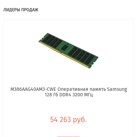
ЛИДЕРЫ ПРОДАЖ
M386AAG40AM3-CWE Оперативная память Samsung
128 Гб DDR4 3200 МГц
54 263 руб.