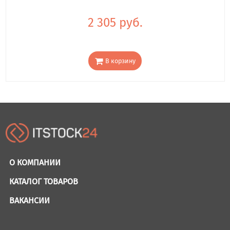
2 305 руб.
В корзину
О КОМПАНИИ
КАТАЛОГ ТОВАРОВ
ВАКАНСИИ