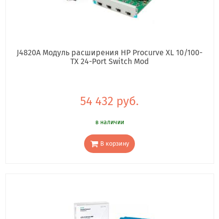
J4820A Модуль расширения HP Procurve XL 10/100-
TX 24-Port Switch Mod
54 432 руб.
в наличии
В корзину