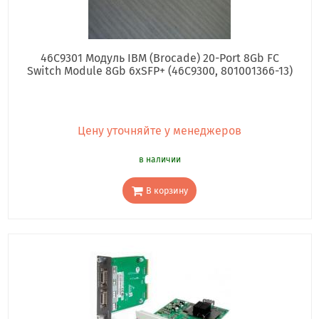
46C9301 Модуль IBM (Brocade) 20-Port 8Gb FC
Switch Module 8Gb 6xSFP+ (46С9300, 801001366-13)
Цену уточняйте у менеджеров
в наличии
В корзину