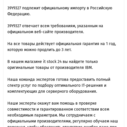
39Y9327 подлежит официальному импорту в Российскую
Федерацию.
39Y9327 отвечает всем требованиям, указанным на
официальном веб-сайте производителя.
На все товары действует официальная гарантия на 1 год,
которую можно продлить до 3 лет.
В нашем магазине it stock 24 вы найдете только
оригинальные товары от производителя IBM.
Наша команда экспертов готова предоставить полный
спектр услуг по подбору оптимального IT-решения и
комплектующих для серверного оборудования.
Наши эксперты окажут вам помощь в проверке
совместимости и гарантированном соответствии всем
необходимым параметрам. Мы сотрудничаем с
официальными производителями, регулярно обучаем наш