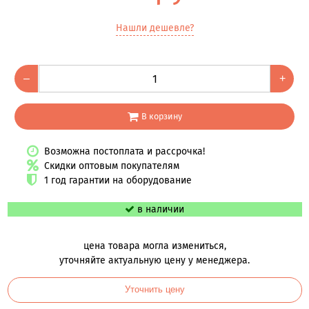
Нашли дешевле?
–
+
В корзину
Возможна постоплата и рассрочка!
Скидки оптовым покупателям
1 год гарантии на оборудование
в наличии
цена товара могла измениться,
уточняйте актуальную цену у менеджера.
Уточнить цену