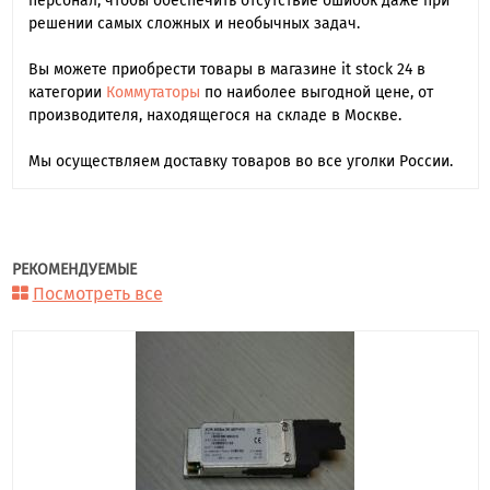
персонал, чтобы обеспечить отсутствие ошибок даже при
решении самых сложных и необычных задач.
Вы можете приобрести товары в магазине it stock 24 в
категории
Коммутаторы
по наиболее выгодной цене, от
производителя, находящегося на складе в Москве.
Мы осуществляем доставку товаров во все уголки России.
РЕКОМЕНДУЕМЫЕ
Посмотреть все