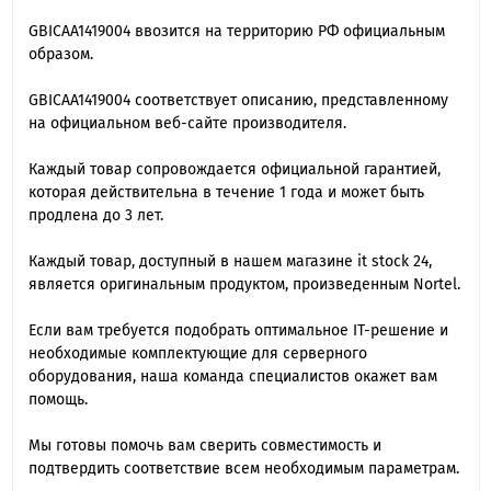
GBICAA1419004 ввозится на территорию РФ официальным
образом.
GBICAA1419004 cоответствует описанию, представленному
на официальном веб-сайте производителя.
Каждый товар сопровождается официальной гарантией,
которая действительна в течение 1 года и может быть
продлена до 3 лет.
Каждый товар, доступный в нашем магазине it stock 24,
является оригинальным продуктом, произведенным Nortel.
Если вам требуется подобрать оптимальное IT-решение и
необходимые комплектующие для серверного
оборудования, наша команда специалиcтов окажет вам
помощь.
Мы готовы помочь вам сверить совместимость и
подтвердить соответствие всем необходимым параметрам.