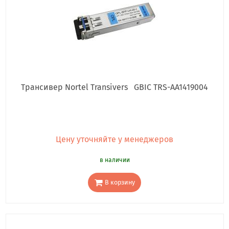
Трансивер Nortel Transivers GBIC TRS-AA1419004
Цену уточняйте у менеджеров
в наличии
В корзину