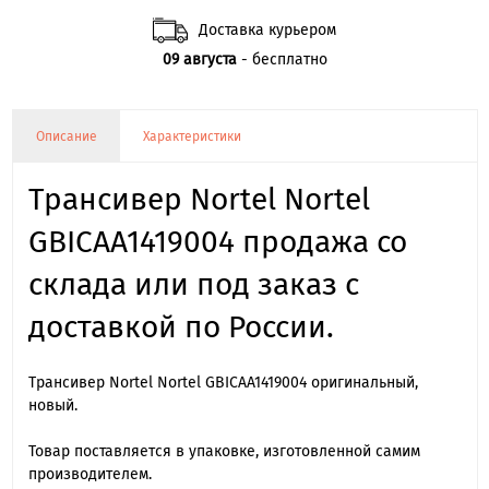
Доставка курьером
09 августа
- бесплатно
Описание
Характеристики
Трансивер Nortel Nortel
GBICAA1419004 продажа со
склада или под заказ с
доставкой по России.
Трансивер Nortel Nortel GBICAA1419004 оригинальный,
новый.
Товар поставляется в упаковке, изготовленной самим
производителем.