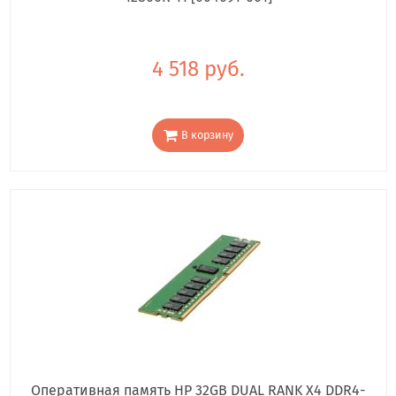
4 518 руб.
В корзину
Оперативная память HP 32GB DUAL RANK X4 DDR4-