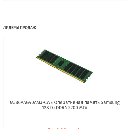
ЛИДЕРЫ ПРОДАЖ
M386AAG40AM3-CWE Оперативная память Samsung
128 Гб DDR4 3200 МГц