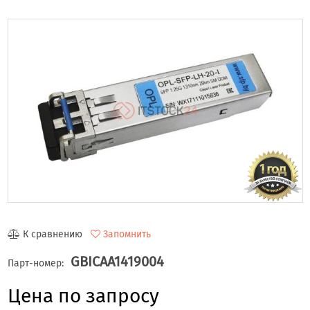
К сравнению
Запомнить
GBICAA1419004
Парт-номер:
Цена по запросу