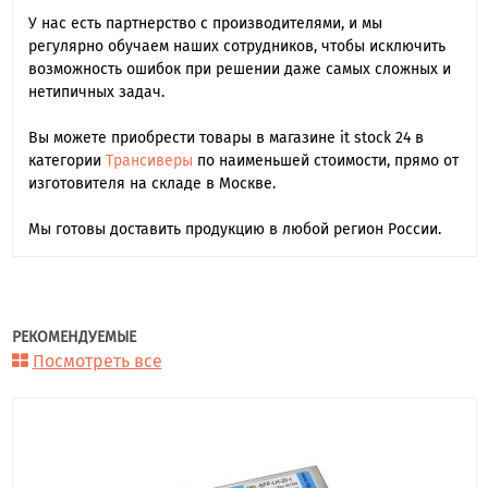
У нас есть партнерство с производителями, и мы
регулярно обучаем наших сотрудников, чтобы исключить
возможность ошибок при решении даже самых сложных и
нетипичных задач.
Вы можете приобрести товары в магазине it stock 24 в
категории
Трансиверы
по наименьшей стоимости, прямо от
изготовителя на складе в Москве.
Мы готовы доставить продукцию в любой регион России.
РЕКОМЕНДУЕМЫЕ
Посмотреть все