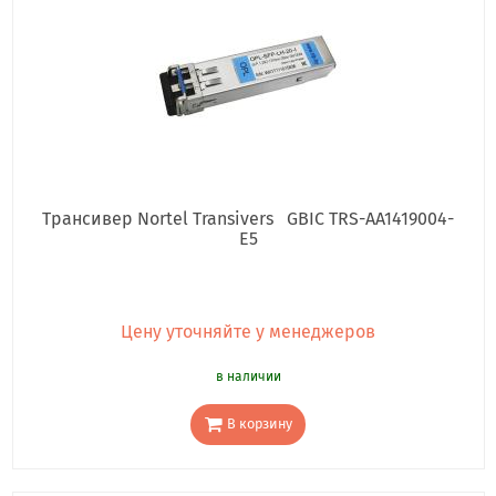
Трансивер Nortel Transivers GBIC TRS-AA1419004-
E5
Цену уточняйте у менеджеров
в наличии
В корзину