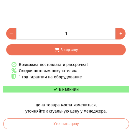
–
+
В корзину
Возможна постоплата и рассрочка!
Скидки оптовым покупателям
1 год гарантии на оборудование
в наличии
цена товара могла измениться,
уточняйте актуальную цену у менеджера.
Уточнить цену