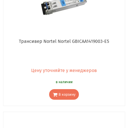
Трансивер Nortel Nortel GBICAA1419003-E5
Цену уточняйте у менеджеров
в наличии
В корзину