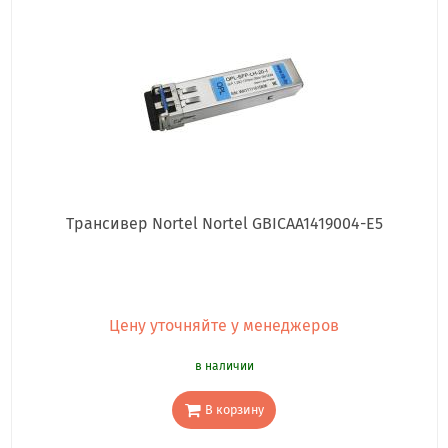
Трансивер Nortel Nortel GBICAA1419004-E5
Цену уточняйте у менеджеров
в наличии
В корзину