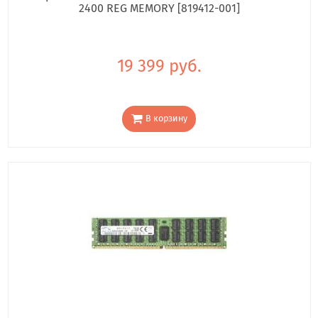
2400 REG MEMORY [819412-001]
19 399 руб.
В корзину