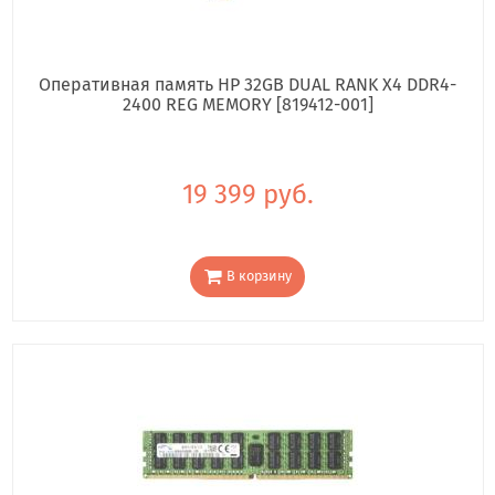
Оперативная память HP 32GB DUAL RANK X4 DDR4-
2400 REG MEMORY [819412-001]
19 399 руб.
В корзину