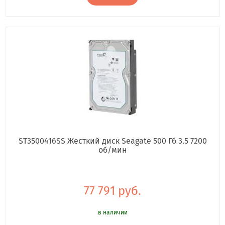
ST3500416SS Жесткий диск Seagate 500 Гб 3.5 7200
об/мин
77 791 руб.
в наличии