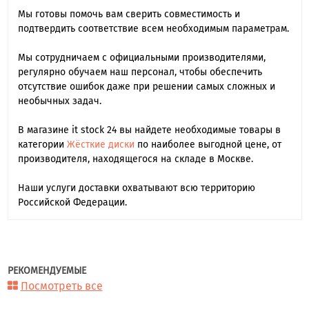
Мы готовы помочь вам сверить совместимость и
подтвердить соответствие всем необходимым параметрам.
Мы сотрудничаем с официальными производителями,
регулярно обучаем наш персонал, чтобы обеспечить
отсутствие ошибок даже при решении самых сложных и
необычных задач.
В магазине it stock 24 вы найдете необходимые товары в
категории
Жёсткие диски
по наиболее выгодной цене, от
производителя, находящегося на складе в Москве.
Наши услуги доставки охватывают всю территорию
Российской Федерации.
РЕКОМЕНДУЕМЫЕ
Посмотреть все