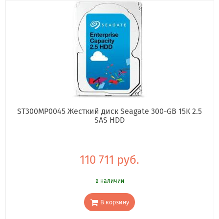
ST300MP0045 Жесткий диск Seagate 300-GB 15K 2.5
SAS HDD
110 711 руб.
в наличии
В корзину