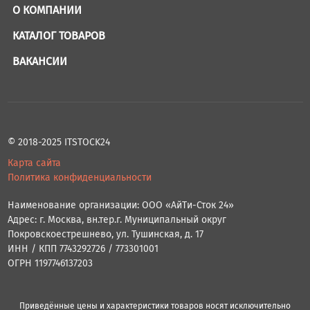
О КОМПАНИИ
КАТАЛОГ ТОВАРОВ
ВАКАНСИИ
© 2018-2025 ITSTOCK24
Карта сайта
Политика конфиденциальности
Наименование организации: ООО «АйТи-Сток 24»
Адрес: г. Москва, вн.тер.г. Муниципальный округ
Покровскоестрешнево, ул. Тушинская, д. 17
ИНН / КПП 7743292726 / 773301001
ОГРН 1197746137203
Приведённые цены и характеристики товаров носят исключительно