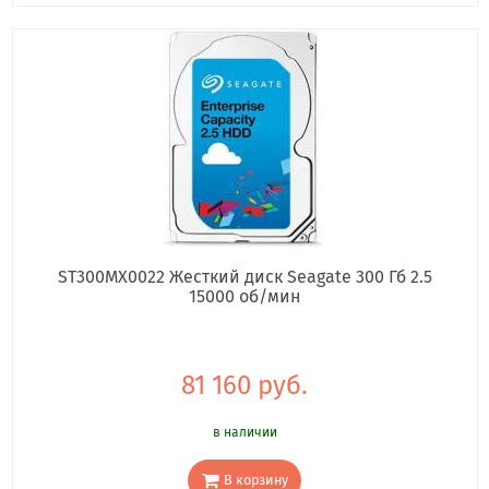
ST300MX0022 Жесткий диск Seagate 300 Гб 2.5
15000 об/мин
81 160 руб.
в наличии
В корзину