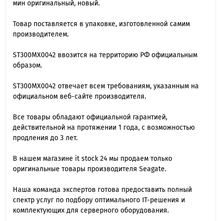
мин оригинальный, новый.
Товар поставляется в упаковке, изготовленной самим
производителем.
ST300MX0042 ввозится на территорию РФ официальным
образом.
ST300MX0042 отвечает всем требованиям, указанным на
официальном веб-сайте производителя.
Все товары обладают официальной гарантией,
действительной на протяжении 1 года, с возможностью
продления до 3 лет.
В нашем магазине it stock 24 мы продаем только
оригинальные товары производителя Seagate.
Наша команда экспертов готова предоставить полный
спектр услуг по подбору оптимального IT-решения и
комплектующих для серверного оборудования.