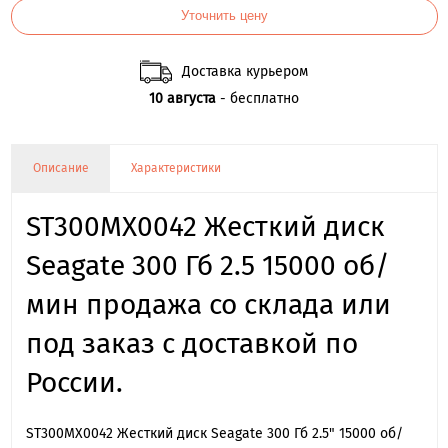
Уточнить цену
Доставка курьером
10 августа
- бесплатно
Описание
Характеристики
ST300MX0042 Жесткий диск
Seagate 300 Гб 2.5 15000 об/
мин продажа со склада или
под заказ с доставкой по
России.
ST300MX0042 Жесткий диск Seagate 300 Гб 2.5" 15000 об/