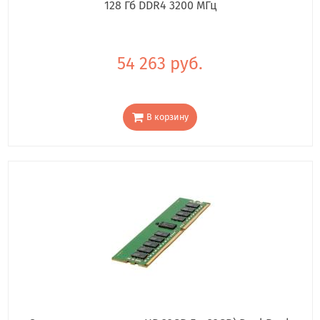
128 Гб DDR4 3200 МГц
54 263 руб.
В корзину