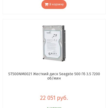
В корзину
ST500NM0021 Жесткий диск Seagate 500 Гб 3.5 7200
об/мин
22 051 руб.