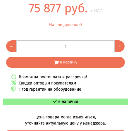
75 877 руб.
с НДС
Нашли дешевле?
–
+
В корзину
Возможна постоплата и рассрочка!
Скидки оптовым покупателям
1 год гарантии на оборудование
в наличии
цена товара могла измениться,
уточняйте актуальную цену у менеджера.