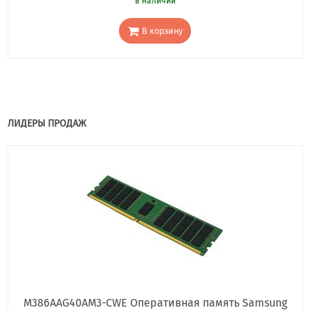
в наличии
В корзину
ЛИДЕРЫ ПРОДАЖ
M386AAG40AM3-CWE Оперативная память Samsung