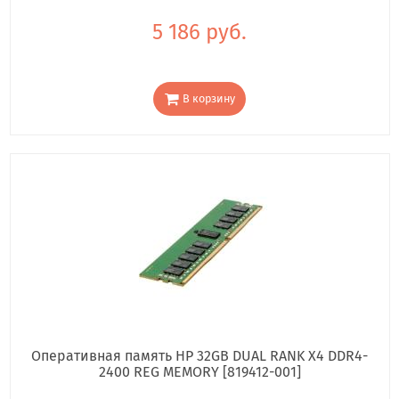
5 186 руб.
В корзину
Оперативная память HP 32GB DUAL RANK X4 DDR4-
2400 REG MEMORY [819412-001]