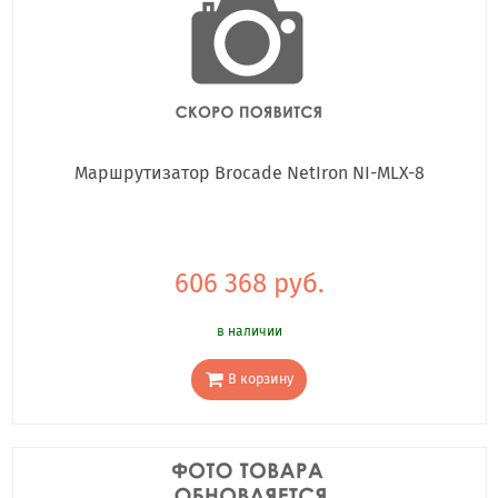
Маршрутизатор Brocade NetIron NI-MLX-8
606 368 руб.
в наличии
В корзину