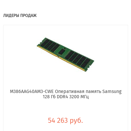
ЛИДЕРЫ ПРОДАЖ
M386AAG40AM3-CWE Оперативная память Samsung
128 Гб DDR4 3200 МГц
54 263 руб.