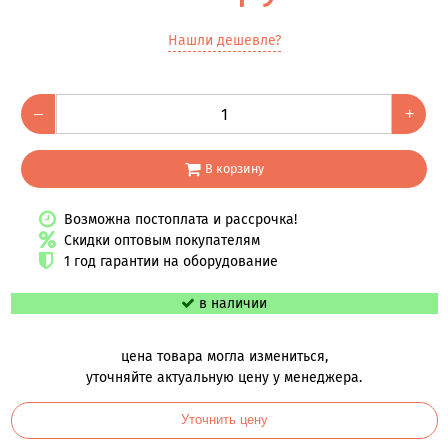
Нашли дешевле?
–
+
В корзину
Возможна постоплата и рассрочка!
Скидки оптовым покупателям
1 год гарантии на оборудование
в наличии
цена товара могла измениться,
уточняйте актуальную цену у менеджера.
Уточнить цену