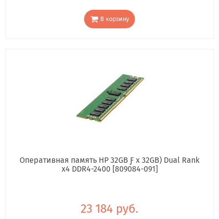
В корзину
Оперативная память HP 32GB Ƒ x 32GB) Dual Rank
x4 DDR4-2400 [809084-091]
23 184 руб.