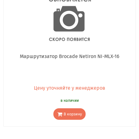
Маршрутизатор Brocade NetIron NI-MLX-16
Цену уточняйте у менеджеров
в наличии
В корзину