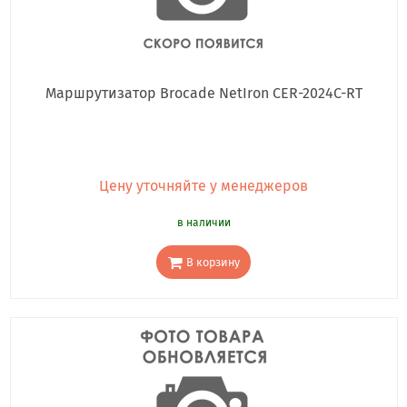
Маршрутизатор Brocade NetIron CER-2024C-RT
Цену уточняйте у менеджеров
в наличии
В корзину