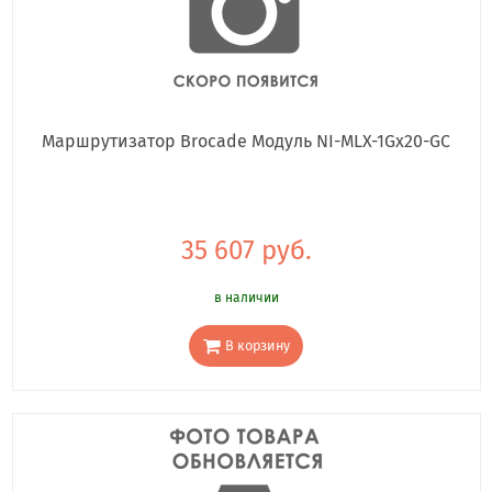
Маршрутизатор Brocade Модуль NI-MLX-1Gx20-GC
35 607 руб.
в наличии
В корзину