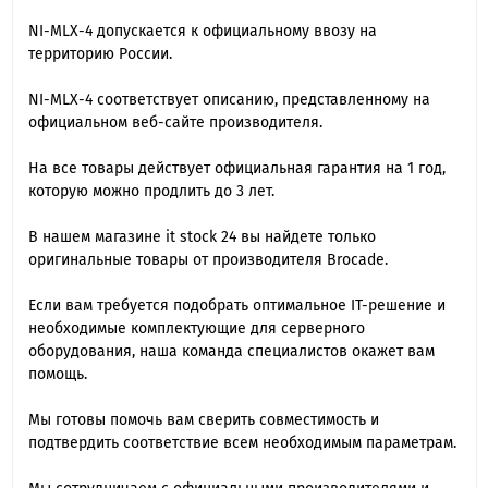
NI-MLX-4 допускается к официальному ввозу на
территорию России.
NI-MLX-4 cоответствует описанию, представленному на
официальном веб-сайте производителя.
На все товары действует официальная гарантия на 1 год,
которую можно продлить до 3 лет.
В нашем магазине it stock 24 вы найдете только
оригинальные товары от производителя Brocade.
Если вам требуется подобрать оптимальное IT-решение и
необходимые комплектующие для серверного
оборудования, наша команда специалиcтов окажет вам
помощь.
Мы готовы помочь вам сверить совместимость и
подтвердить соответствие всем необходимым параметрам.