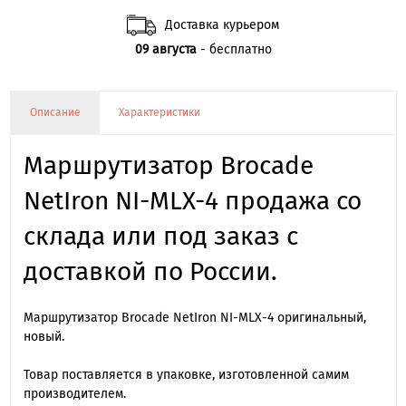
Доставка курьером
09 августа
- бесплатно
Описание
Характеристики
Маршрутизатор Brocade
NetIron NI-MLX-4 продажа со
склада или под заказ с
доставкой по России.
Маршрутизатор Brocade NetIron NI-MLX-4 оригинальный,
новый.
Товар поставляется в упаковке, изготовленной самим
производителем.