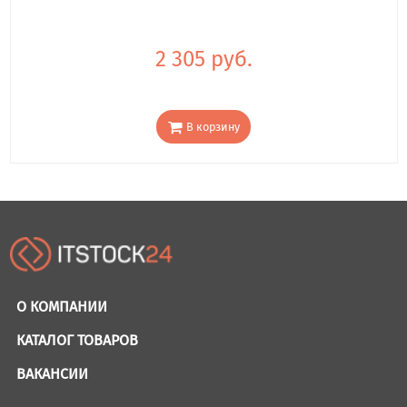
2 305 руб.
В корзину
О КОМПАНИИ
КАТАЛОГ ТОВАРОВ
ВАКАНСИИ