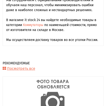
Мы сотрудничаем с официальными производителями и
обучаем наш персонал, чтобы минимизировать ошибки
даже в наиболее сложных и нестандартных решениях.
В магазине it stock 24 вы найдете необходимые товары в
категории
Коммутаторы
по наименьшей стоимости, прямо
от изготовителя на складе в Москве.
Мы осуществляем доставку товаров во все уголки России.
РЕКОМЕНДУЕМЫЕ
Посмотреть все