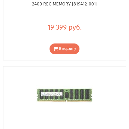
2400 REG MEMORY [819412-001]
19 399 руб.
В корзину