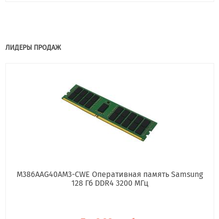
ЛИДЕРЫ ПРОДАЖ
M386AAG40AM3-CWE Оперативная память Samsung
128 Гб DDR4 3200 МГц