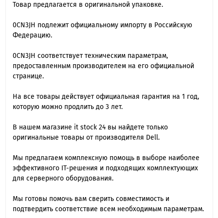
Товар предлагается в оригинальной упаковке.
0CN3JH подлежит официальному импорту в Российскую
Федерацию.
0CN3JH cоответствует техническим параметрам,
предоставленным производителем на его официальной
странице.
На все товары действует официальная гарантия на 1 год,
которую можно продлить до 3 лет.
В нашем магазине it stock 24 вы найдете только
оригинальные товары от производителя Dell.
Мы предлагаем комплексную помощь в выборе наиболее
эффективного IT-решения и подходящих комплектующих
для серверного оборудования.
Мы готовы помочь вам сверить совместимость и
подтвердить соответствие всем необходимым параметрам.