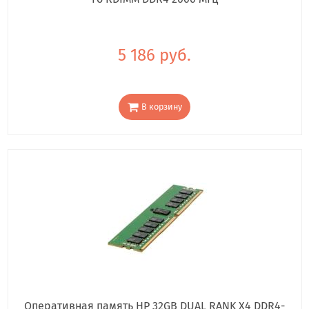
5 186 руб.
В корзину
Оперативная память HP 32GB DUAL RANK X4 DDR4-