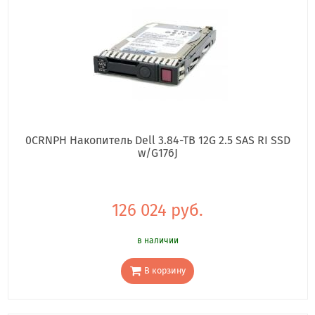
0CRNPH Накопитель Dell 3.84-TB 12G 2.5 SAS RI SSD
w/G176J
126 024 руб.
в наличии
В корзину