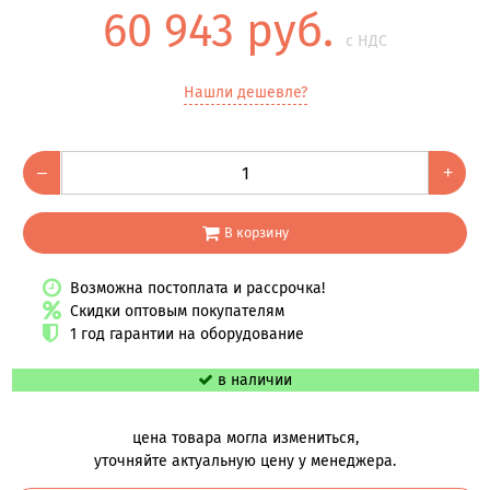
60 943 руб.
с НДС
Нашли дешевле?
–
+
В корзину
Возможна постоплата и рассрочка!
Скидки оптовым покупателям
1 год гарантии на оборудование
в наличии
цена товара могла измениться,
уточняйте актуальную цену у менеджера.