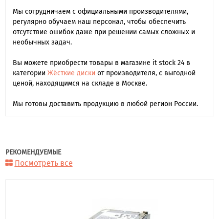
Мы сотрудничаем с официальными производителями,
регулярно обучаем наш персонал, чтобы обеспечить
отсутствие ошибок даже при решении самых сложных и
необычных задач.
Вы можете приобрести товары в магазине it stock 24 в
категории
Жёсткие диски
от производителя, с выгодной
ценой, находящимся на складе в Москве.
Мы готовы доставить продукцию в любой регион России.
РЕКОМЕНДУЕМЫЕ
Посмотреть все