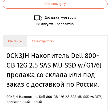
Уточнить цену
Доставка курьером
08 августа
- бесплатно
Описание
Характеристики
0CN3JH Накопитель Dell 800-
GB 12G 2.5 SAS MU SSD w/G176J
продажа со склада или под
заказ с доставкой по России.
0CN3JH Накопитель Dell 800-GB 12G 2.5 SAS MU SSD w/G176J
оригинальный, новый.