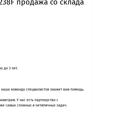
F238F продажа со склада
 до 3 лет.
 наша команда специалиcтов окажет вам помощь.
метрам. У нас есть партнерство с
же самых сложных и нетипичных задач.