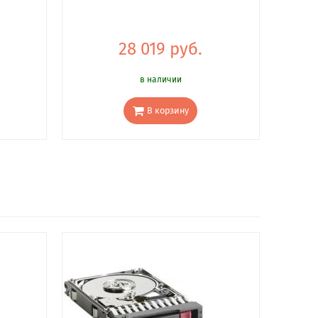
28 019 руб.
в наличии
В корзину