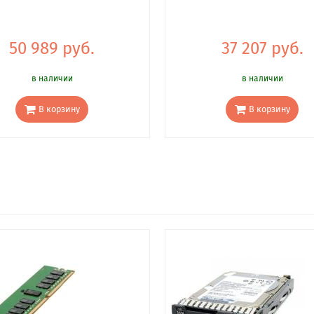
50 989 руб.
37 207 руб.
в наличии
в наличии
В корзину
В корзину