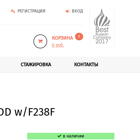
РЕГИСТРАЦИЯ
ВХОД
0
КОРЗИНА
0 руб.
СТАЖИРОВКА
КОНТАКТЫ
HDD w/F238F
в наличии