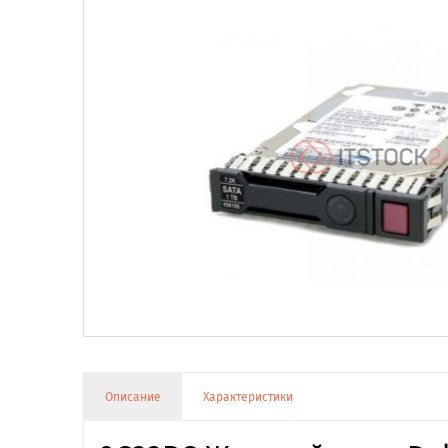
Описание
Характеристики