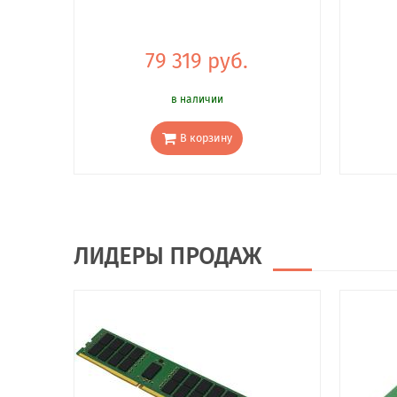
79 319 руб.
в наличии
В корзину
ЛИДЕРЫ ПРОДАЖ