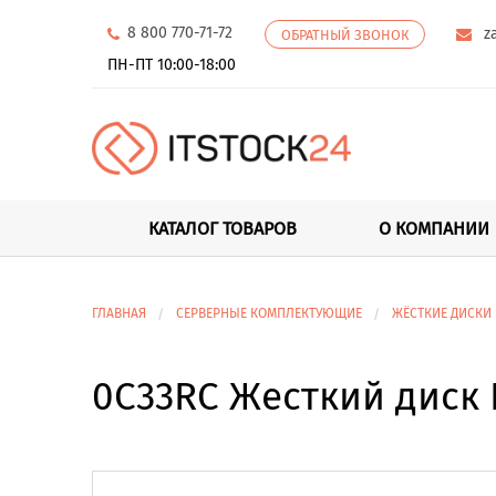
8 800 770-71-72
z
ОБРАТНЫЙ ЗВОНОК
ПН-ПТ 10:00-18:00
КАТАЛОГ ТОВАРОВ
О КОМПАНИИ
ГЛАВНАЯ
СЕРВЕРНЫЕ КОМПЛЕКТУЮЩИЕ
ЖЁСТКИЕ ДИСКИ
0C33RC Жесткий диск D